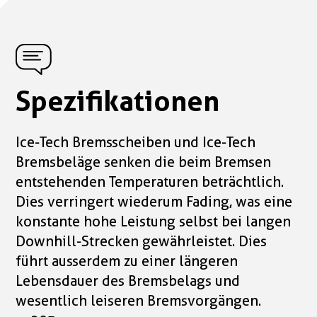
Spezifikationen
Ice-Tech Bremsscheiben und Ice-Tech
Bremsbeläge senken die beim Bremsen
entstehenden Temperaturen beträchtlich.
Dies verringert wiederum Fading, was eine
konstante hohe Leistung selbst bei langen
Downhill-Strecken gewährleistet. Dies
führt ausserdem zu einer längeren
Lebensdauer des Bremsbelags und
wesentlich leiseren Bremsvorgängen.