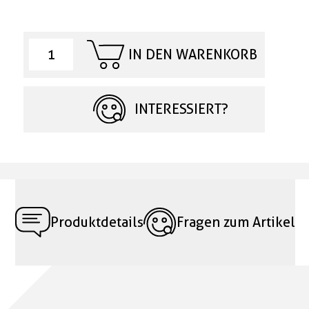
IN DEN WARENKORB
INTERESSIERT?
Produktdetails
Fragen zum Artikel