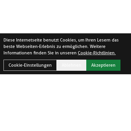
Diese Internetseite benutzt Cookies, um Ihren Lesern das
beste Webseiten-Erlebnis zu ermöglichen. Weitere
Informationen finden Sie in unseren
Cookie-Richtlinien.
Cookie-Einstellungen
Ablehnen
Akzeptieren