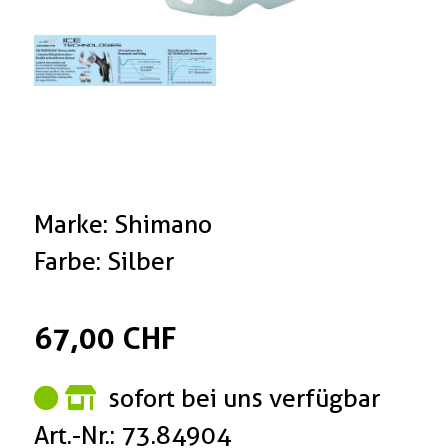
Marke: Shimano
Farbe: Silber
67,00 CHF
sofort bei uns verfügbar
Art.-Nr.: 73.84904