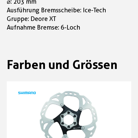
⌀: 203 mm
Ausführung Bremsscheibe: Ice-Tech
Gruppe: Deore XT
Aufnahme Bremse: 6-Loch
Farben und Grössen