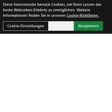
Diese Internetseite benutzt Cookies, um Ihren Lesern das
beste Webseiten-Erlebnis zu ermöglichen. Weitere
Informationen finden Sie in unseren
Cookie-Richtlinien.
Cookie-Einstellungen
Ablehnen
Akzeptieren
ÖFFNUNGSZEITEN