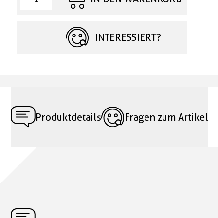
INTERESSIERT?
Produktdetails
Fragen zum Artikel