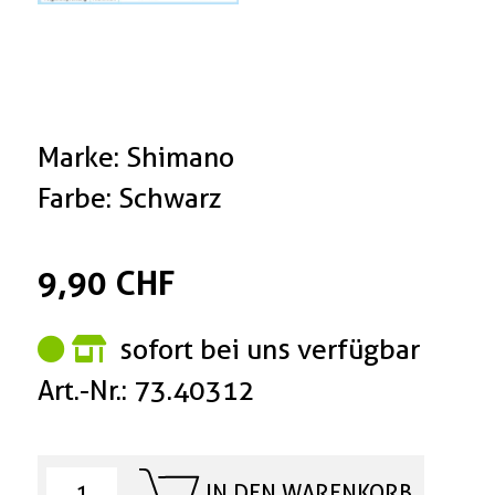
Marke: Shimano
Farbe: Schwarz
9,90 CHF
sofort bei uns verfügbar
Art.-Nr.: 73.40312
IN DEN WARENKORB