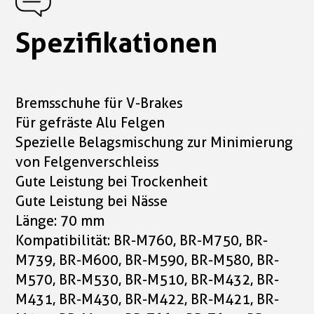
Spezifikationen
Bremsschuhe für V-Brakes
Für gefräste Alu Felgen
Spezielle Belagsmischung zur Minimierung
von Felgenverschleiss
Gute Leistung bei Trockenheit
Gute Leistung bei Nässe
Länge: 70 mm
Kompatibilität: BR-M760, BR-M750, BR-
M739, BR-M600, BR-M590, BR-M580, BR-
M570, BR-M530, BR-M510, BR-M432, BR-
M431, BR-M430, BR-M422, BR-M421, BR-