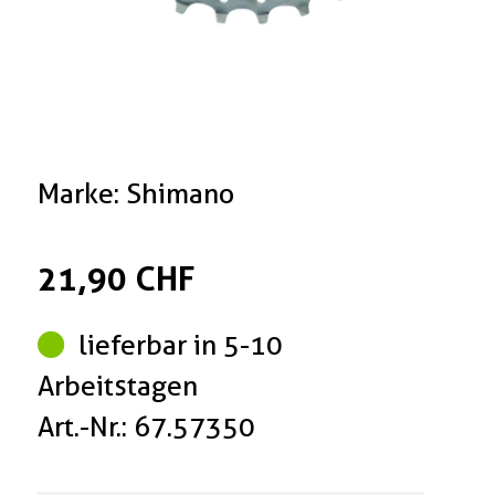
Marke: Shimano
21,90 CHF
lieferbar in 5-10
Arbeitstagen
Art.-Nr.: 67.57350