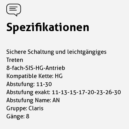
Spezifikationen
Sichere Schaltung und leichtgängiges
Treten
8-fach-SIS-HG-Antrieb
Kompatible Kette: HG
Abstufung: 11-30
Abstufung exakt: 11-13-15-17-20-23-26-30
Abstufung Name: AN
Gruppe: Claris
Gänge: 8