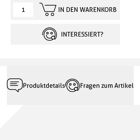
IN DEN WARENKORB
INTERESSIERT?
Produktdetails
Fragen zum Artikel