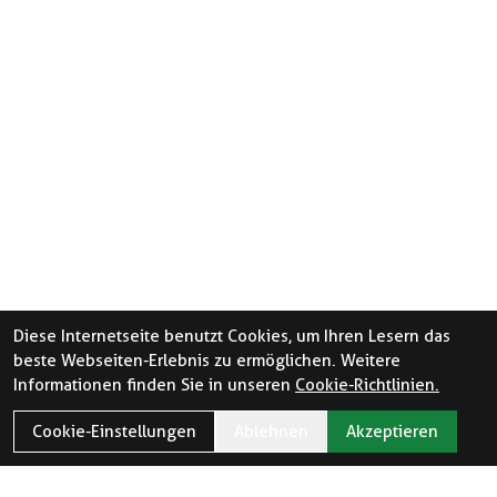
Diese Internetseite benutzt Cookies, um Ihren Lesern das
beste Webseiten-Erlebnis zu ermöglichen. Weitere
Informationen finden Sie in unseren
Cookie-Richtlinien.
Cookie-Einstellungen
Ablehnen
Akzeptieren