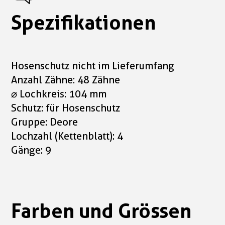
Spezifikationen
Hosenschutz nicht im Lieferumfang
Anzahl Zähne: 48 Zähne
⌀ Lochkreis: 104 mm
Schutz: für Hosenschutz
Gruppe: Deore
Lochzahl (Kettenblatt): 4
Gänge: 9
Farben und Grössen