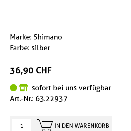
Marke: Shimano
Farbe: silber
36,90 CHF
sofort bei uns verfügbar
Art.-Nr.: 63.22937
IN DEN WARENKORB