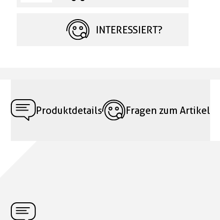
INTERESSIERT?
Produktdetails
Fragen zum Artikel