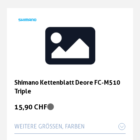
Shimano Kettenblatt Deore FC-M510
Triple
15,90 CHF
WEITERE GRÖSSEN, FARBEN