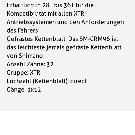
Erhältlich in 28T bis 36T für die
Kompatibilität mit allen XTR-
Antriebssystemen und den Anforderungen
des Fahrers
Gefrästes Kettenblatt: Das SM-CRM96 ist
das leichteste jemals gefräste Kettenblatt
von Shimano
Anzahl Zähne: 32
Gruppe: XTR
Lochzahl (Kettenblatt): direct
Gänge: 1x12