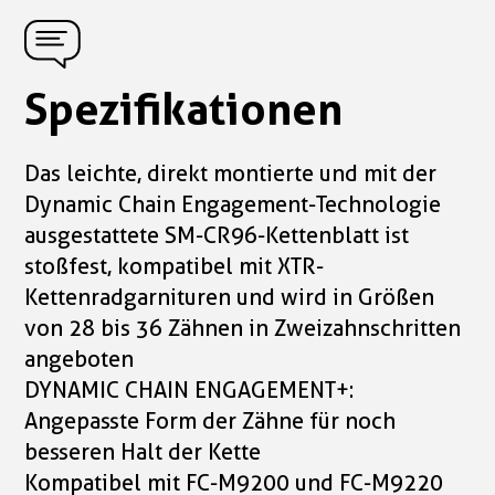
Spezifikationen
Das leichte, direkt montierte und mit der
Dynamic Chain Engagement-Technologie
ausgestattete SM-CR96-Kettenblatt ist
stoßfest, kompatibel mit XTR-
Kettenradgarnituren und wird in Größen
von 28 bis 36 Zähnen in Zweizahnschritten
angeboten
DYNAMIC CHAIN ENGAGEMENT+:
Angepasste Form der Zähne für noch
besseren Halt der Kette
Kompatibel mit FC-M9200 und FC-M9220