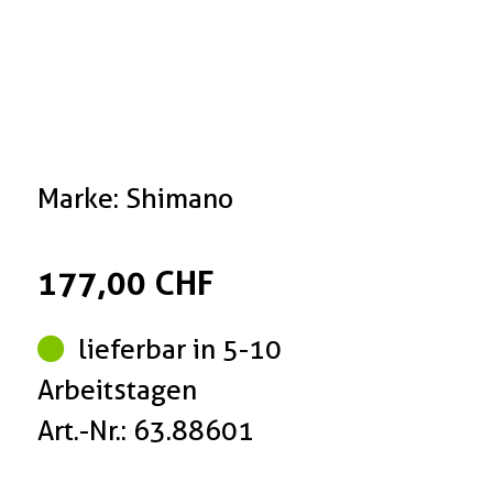
Marke: Shimano
177,00 CHF
lieferbar in 5-10
Arbeitstagen
Art.-Nr.: 63.88601