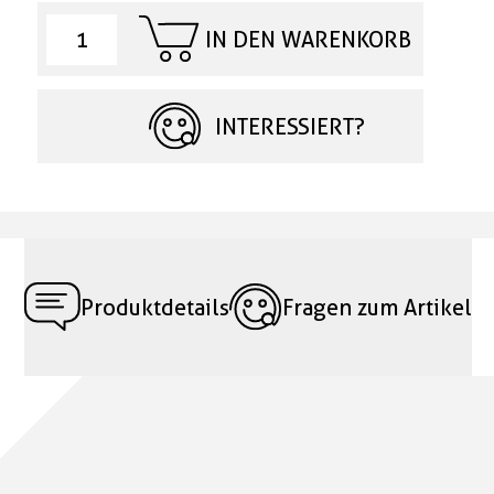
IN DEN WARENKORB
INTERESSIERT?
Produktdetails
Fragen zum Artikel