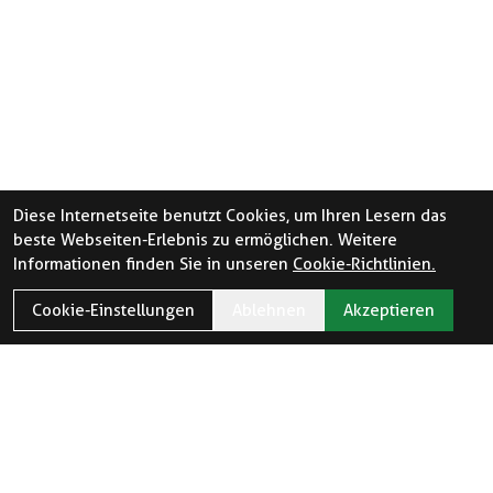
Diese Internetseite benutzt Cookies, um Ihren Lesern das
beste Webseiten-Erlebnis zu ermöglichen. Weitere
Informationen finden Sie in unseren
Cookie-Richtlinien.
Cookie-Einstellungen
Ablehnen
Akzeptieren