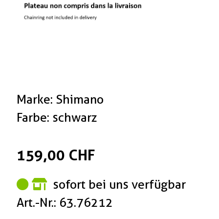
Marke: Shimano
Farbe: schwarz
159,00 CHF
sofort bei uns verfügbar
Art.-Nr.: 63.76212