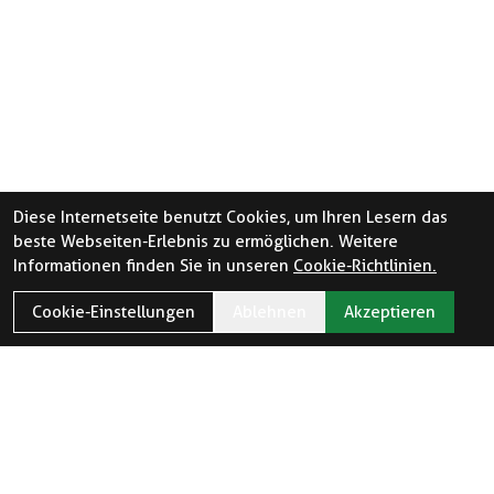
Diese Internetseite benutzt Cookies, um Ihren Lesern das
beste Webseiten-Erlebnis zu ermöglichen. Weitere
Informationen finden Sie in unseren
Cookie-Richtlinien.
Cookie-Einstellungen
Ablehnen
Akzeptieren