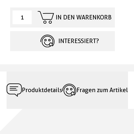
IN DEN WARENKORB
INTERESSIERT?
Produktdetails
Fragen zum Artikel