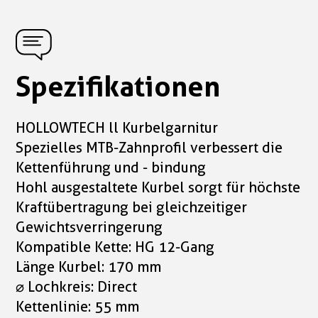
Spezifikationen
HOLLOWTECH ll Kurbelgarnitur
Spezielles MTB-Zahnprofil verbessert die
Kettenführung und - bindung
Hohl ausgestaltete Kurbel sorgt für höchste
Kraftübertragung bei gleichzeitiger
Gewichtsverringerung
Kompatible Kette: HG 12-Gang
Länge Kurbel: 170 mm
⌀ Lochkreis: Direct
Kettenlinie: 55 mm