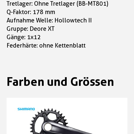
Tretlager: Ohne Tretlager (BB-MT801)
Q-Faktor: 178 mm
Aufnahme Welle: Hollowtech II
Gruppe: Deore XT
Gänge: 1x12
Federhärte: ohne Kettenblatt
Farben und Grössen