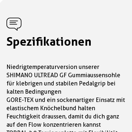
Spezifikationen
Niedrigtemperaturversion unserer
SHIMANO ULTREAD GF Gummiaussensohle
für klebrigen und stabilen Pedalgrip bei
kalten Bedingungen
GORE-TEX und ein sockenartiger Einsatz mit
elastischem Knöchelbund halten
Feuchtigkeit draussen, damit du dich ganz
auf den Flow konzentrieren kannst