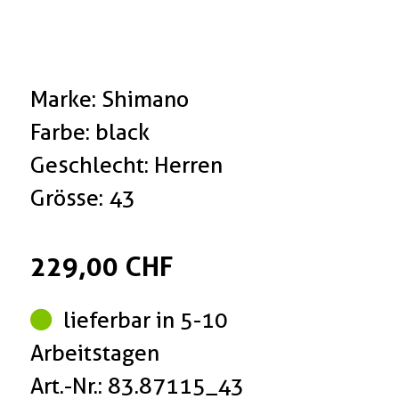
Marke: Shimano
Farbe: black
Geschlecht: Herren
Grösse: 43
229,00 CHF
lieferbar in 5-10
Arbeitstagen
Art.-Nr.: 83.87115_43