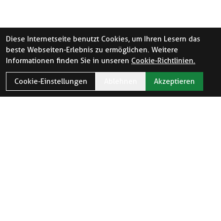
Diese Internetseite benutzt Cookies, um Ihren Lesern das
beste Webseiten-Erlebnis zu ermöglichen. Weitere
Informationen finden Sie in unseren
Cookie-Richtlinien.
Cookie-Einstellungen
Ablehnen
Akzeptieren