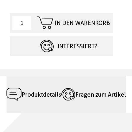
IN DEN WARENKORB
INTERESSIERT?
Produktdetails
Fragen zum Artikel