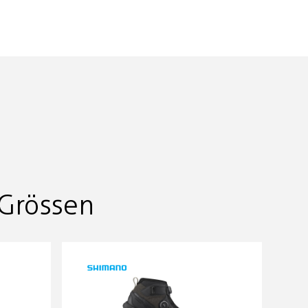
Grössen