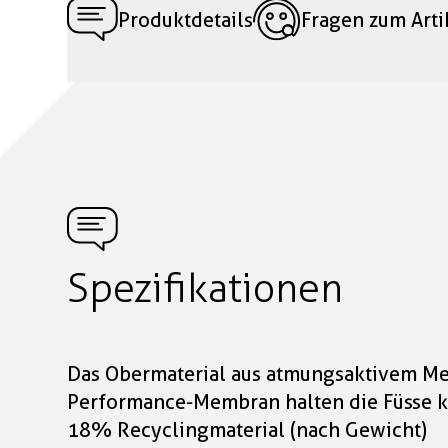
Produktdetails
Fragen zum Arti
Spezifikationen
Das Obermaterial aus atmungsaktivem M
Performance-Membran halten die Füsse k
18% Recyclingmaterial (nach Gewicht)