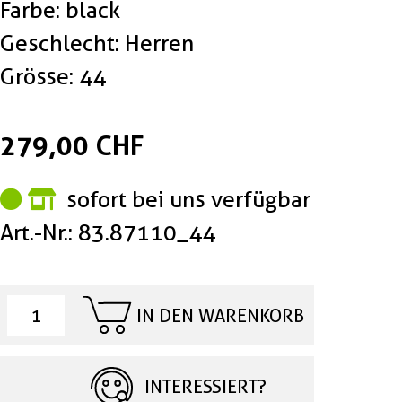
Farbe: black
Geschlecht: Herren
Grösse: 44
279,00 CHF
sofort bei uns verfügbar
Art.-Nr.: 83.87110_44
IN DEN WARENKORB
INTERESSIERT?