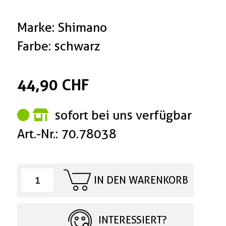
Marke: Shimano
Farbe: schwarz
44,90 CHF
sofort bei uns verfügbar
Art.-Nr.: 70.78038
IN DEN WARENKORB
INTERESSIERT?