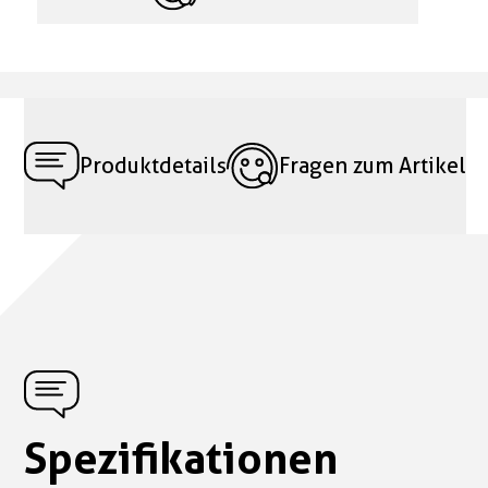
Produktdetails
Fragen zum Artikel
Spezifikationen