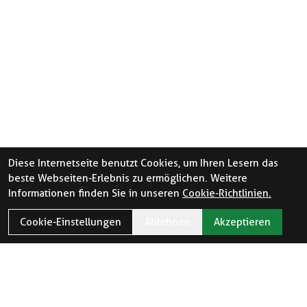
Diese Internetseite benutzt Cookies, um Ihren Lesern das
beste Webseiten-Erlebnis zu ermöglichen. Weitere
Informationen finden Sie in unseren
Cookie-Richtlinien.
Cookie-Einstellungen
Ablehnen
Akzeptieren