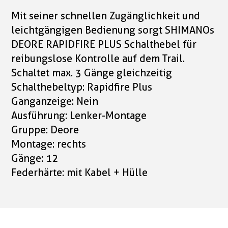
Mit seiner schnellen Zugänglichkeit und
leichtgängigen Bedienung sorgt SHIMANOs
DEORE RAPIDFIRE PLUS Schalthebel für
reibungslose Kontrolle auf dem Trail.
Schaltet max. 3 Gänge gleichzeitig
Schalthebeltyp: Rapidfire Plus
Ganganzeige: Nein
Ausführung: Lenker-Montage
Gruppe: Deore
Montage: rechts
Gänge: 12
Federhärte: mit Kabel + Hülle