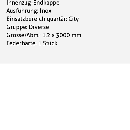
Innenzug-Endkappe
Ausführung: Inox
Einsatzbereich quartär: City
Gruppe: Diverse
Grösse/Abm.: 1.2 x 3000 mm
Federhärte: 1 Stück