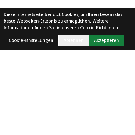
Diese Internetseite benutzt Cookies, um Ihren Lesern das
beste Webseiten-Erlebnis zu ermöglichen. Weitere
Informationen finden Sie in unseren
Cookie-Richtlinien.
Cookie-Einstellungen
Ablehnen
Akzeptieren