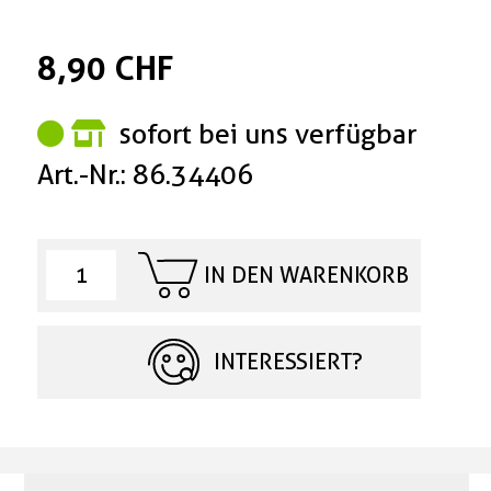
8,90 CHF
sofort bei uns verfügbar
Art.-Nr.: 86.34406
IN DEN WARENKORB
INTERESSIERT?