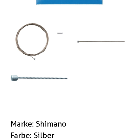
Marke: Shimano
Farbe: Silber