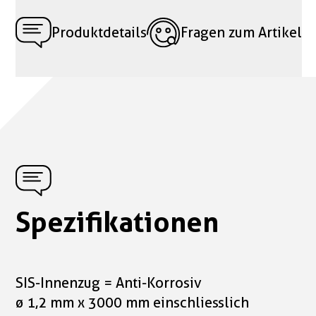
Produktdetails
Fragen zum Artikel
Spezifikationen
SIS-Innenzug = Anti-Korrosiv
ø 1,2 mm x 3000 mm einschliesslich