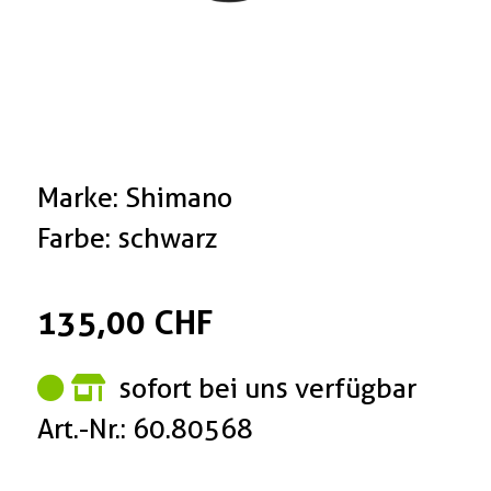
Marke: Shimano
Farbe: schwarz
135,00 CHF
sofort bei uns verfügbar
Art.-Nr.: 60.80568