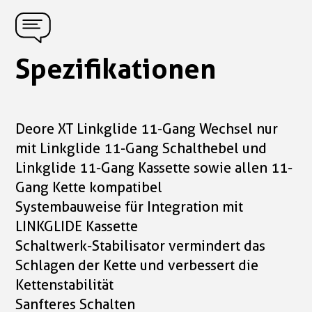
Spezifikationen
Deore XT Linkglide 11-Gang Wechsel nur
mit Linkglide 11-Gang Schalthebel und
Linkglide 11-Gang Kassette sowie allen 11-
Gang Kette kompatibel
Systembauweise für Integration mit
LINKGLIDE Kassette
Schaltwerk-Stabilisator vermindert das
Schlagen der Kette und verbessert die
Kettenstabilität
Sanfteres Schalten