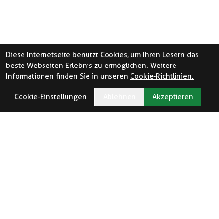
Diese Internetseite benutzt Cookies, um Ihren Lesern das
beste Webseiten-Erlebnis zu ermöglichen. Weitere
Informationen finden Sie in unseren
Cookie-Richtlinien.
Cookie-Einstellungen
Ablehnen
Akzeptieren