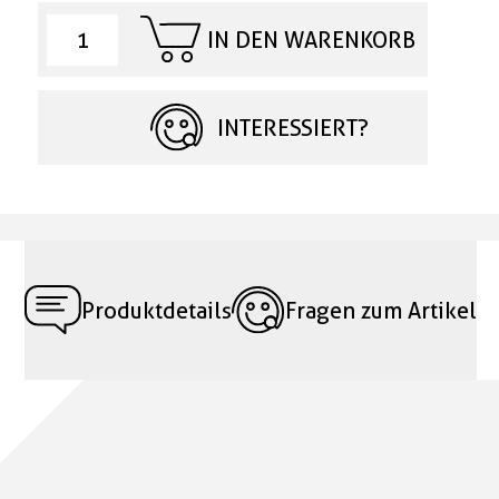
IN DEN WARENKORB
INTERESSIERT?
Produktdetails
Fragen zum Artikel