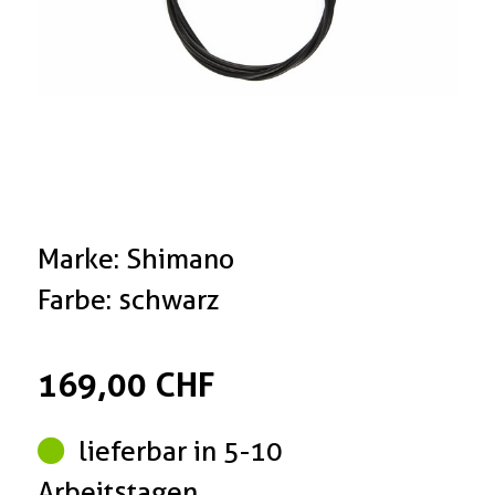
Marke: Shimano
Farbe: schwarz
169,00 CHF
lieferbar in 5-10
Arbeitstagen