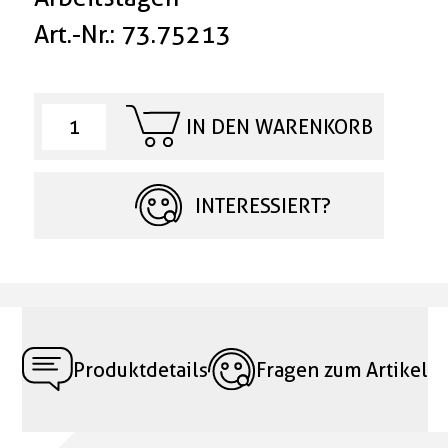
Art.-Nr.: 73.75213
IN DEN WARENKORB
INTERESSIERT?
Produktdetails
Fragen zum Artikel