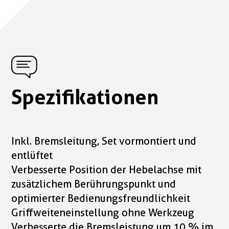
Spezifikationen
Inkl. Bremsleitung, Set vormontiert und
entlüftet
Verbesserte Position der Hebelachse mit
zusätzlichem Berührungspunkt und
optimierter Bedienungsfreundlichkeit
Griffweiteneinstellung ohne Werkzeug
Verbesserte die Bremsleistung um 10 % im