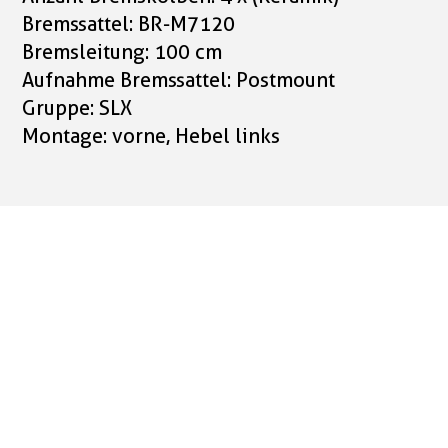
Bremssattel: BR-M7120
Bremsleitung: 100 cm
Aufnahme Bremssattel: Postmount
Gruppe: SLX
Montage: vorne, Hebel links