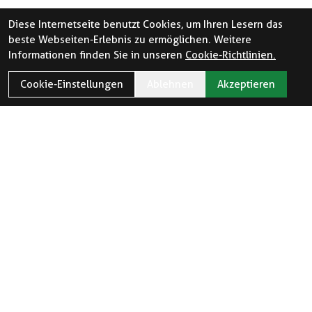
Diese Internetseite benutzt Cookies, um Ihren Lesern das
beste Webseiten-Erlebnis zu ermöglichen. Weitere
Informationen finden Sie in unseren
Cookie-Richtlinien.
Cookie-Einstellungen
Ablehnen
Akzeptieren