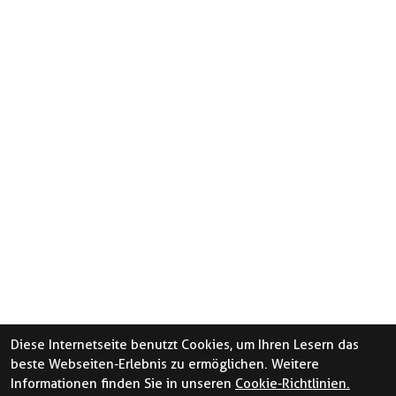
Diese Internetseite benutzt Cookies, um Ihren Lesern das
beste Webseiten-Erlebnis zu ermöglichen. Weitere
Informationen finden Sie in unseren
Cookie-Richtlinien.