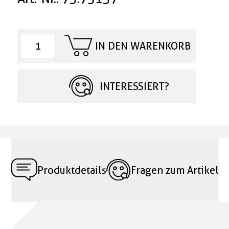
IN DEN WARENKORB
INTERESSIERT?
Produktdetails
Fragen zum Artikel