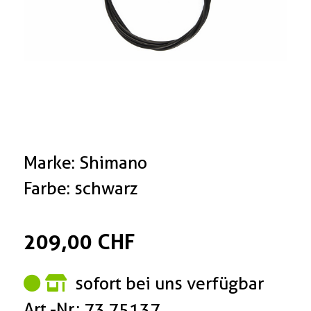
Marke: Shimano
Farbe: schwarz
209,00 CHF
sofort bei uns verfügbar
Art.-Nr.: 73.75137