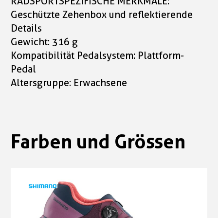
RADSPORTSPEZIFISCHE MERKMALE:
Geschützte Zehenbox und reflektierende
Details
Gewicht: 316 g
Kompatibilität Pedalsystem: Plattform-
Pedal
Altersgruppe: Erwachsene
Farben und Grössen