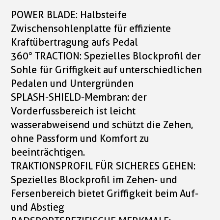
POWER BLADE: Halbsteife
Zwischensohlenplatte für effiziente
Kraftübertragung aufs Pedal
360° TRACTION: Spezielles Blockprofil der
Sohle für Griffigkeit auf unterschiedlichen
Pedalen und Untergründen
SPLASH-SHIELD-Membran: der
Vorderfussbereich ist leicht
wasserabweisend und schützt die Zehen,
ohne Passform und Komfort zu
beeinträchtigen.
TRAKTIONSPROFIL FÜR SICHERES GEHEN:
Spezielles Blockprofil im Zehen- und
Fersenbereich bietet Griffigkeit beim Auf-
und Abstieg