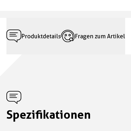
Produktdetails
Fragen zum Artikel
Spezifikationen