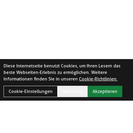
Diese Internetseite benutzt Cookies, um Ihren Lesern das
beste Webseiten-Erlebnis zu ermöglichen. Weitere
Informationen finden Sie in unseren
Cookie-Richtlinien.
Cookie-Einstellungen
Ablehnen
Akzeptieren