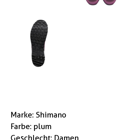
Marke: Shimano
Farbe: plum
Geschlecht: Damen