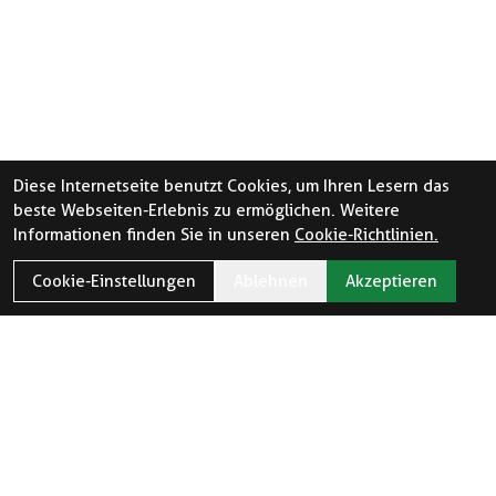
Diese Internetseite benutzt Cookies, um Ihren Lesern das
beste Webseiten-Erlebnis zu ermöglichen. Weitere
Informationen finden Sie in unseren
Cookie-Richtlinien.
Cookie-Einstellungen
Ablehnen
Akzeptieren