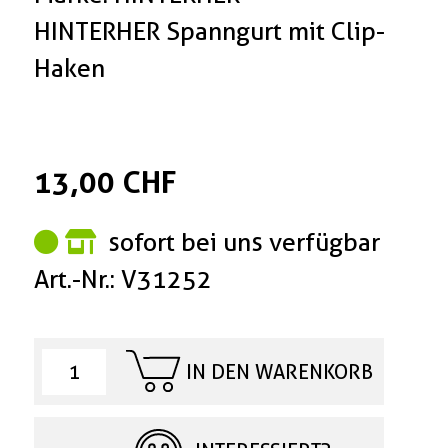
HINTERHER Spanngurt mit Clip-
Haken
13,00 CHF
sofort bei uns verfügbar
Art.-Nr.: V31252
IN DEN WARENKORB