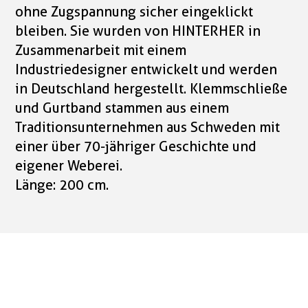
ohne Zugspannung sicher eingeklickt
bleiben. Sie wurden von HINTERHER in
Zusammenarbeit mit einem
Industriedesigner entwickelt und werden
in Deutschland hergestellt. Klemmschließe
und Gurtband stammen aus einem
Traditionsunternehmen aus Schweden mit
einer über 70-jähriger Geschichte und
eigener Weberei.
Länge: 200 cm.