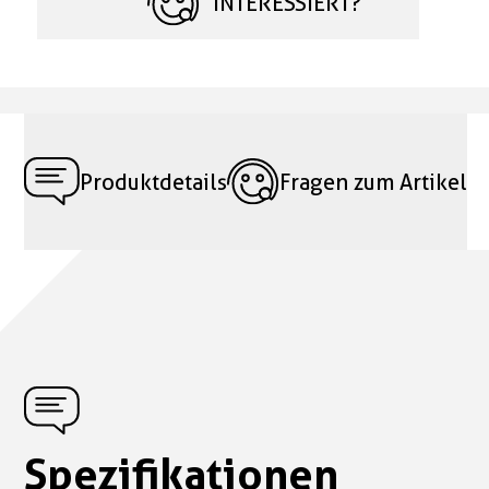
INTERESSIERT?
Produktdetails
Fragen zum Artikel
Spezifikationen