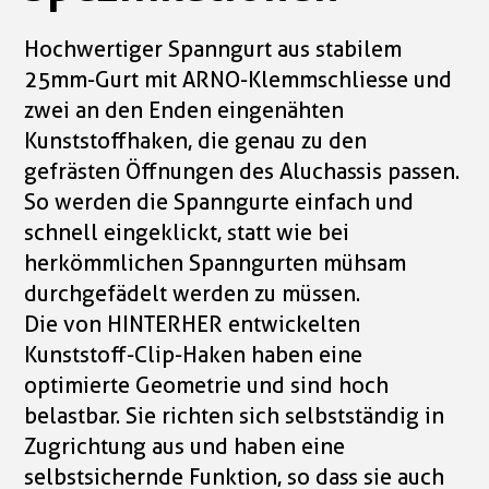
Hochwertiger Spanngurt aus stabilem
25mm-Gurt mit ARNO-Klemmschliesse und
zwei an den Enden eingenähten
Kunststoffhaken, die genau zu den
gefrästen Öffnungen des Aluchassis passen.
So werden die Spanngurte einfach und
schnell eingeklickt, statt wie bei
herkömmlichen Spanngurten mühsam
durchgefädelt werden zu müssen.
Die von HINTERHER entwickelten
Kunststoff-Clip-Haken haben eine
optimierte Geometrie und sind hoch
belastbar. Sie richten sich selbstständig in
Zugrichtung aus und haben eine
selbstsichernde Funktion, so dass sie auch