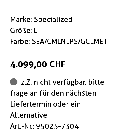
Marke: Specialized
Größe: L
Farbe: SEA/CMLNLPS/GCLMET
4.099,00 CHF
z.Z. nicht verfügbar, bitte
frage an für den nächsten
Liefertermin oder ein
Alternative
Art.-Nr.: 95025-7304