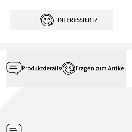
INTERESSIERT?
Produktdetails
Fragen zum Artikel