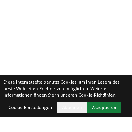
Diese Internetseite benutzt Cookies, um Ihren Lesern das
beste Webseiten-Erlebnis zu ermöglichen. Weitere
Informationen finden Sie in unseren
Cookie-Richtlinien.
Cookie-Einstellungen
Ablehnen
Akzeptieren