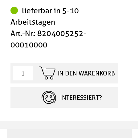
lieferbar in 5-10
Arbeitstagen
Art.-Nr.: 8204005252-
00010000
IN DEN WARENKORB
INTERESSIERT?