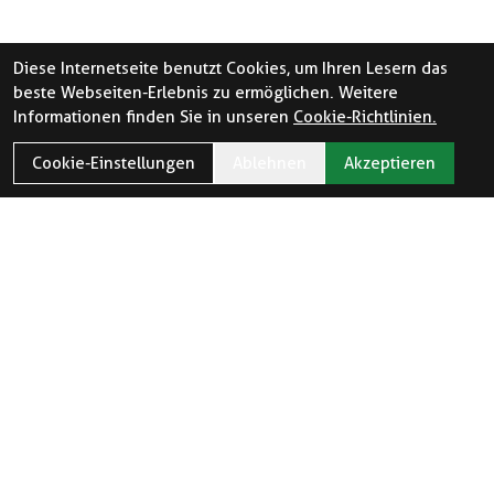
Diese Internetseite benutzt Cookies, um Ihren Lesern das
beste Webseiten-Erlebnis zu ermöglichen. Weitere
Informationen finden Sie in unseren
Cookie-Richtlinien.
Cookie-Einstellungen
Ablehnen
Akzeptieren