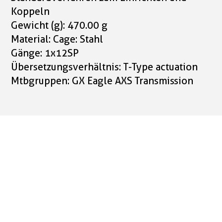
Koppeln
Gewicht (g): 470.00 g
Material: Cage: Stahl
Gänge: 1x12SP
Übersetzungsverhältnis: T-Type actuation
Mtbgruppen: GX Eagle AXS Transmission