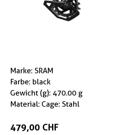
Marke: SRAM
Farbe: black
Gewicht (g): 470.00 g
Material: Cage: Stahl
479,00 CHF