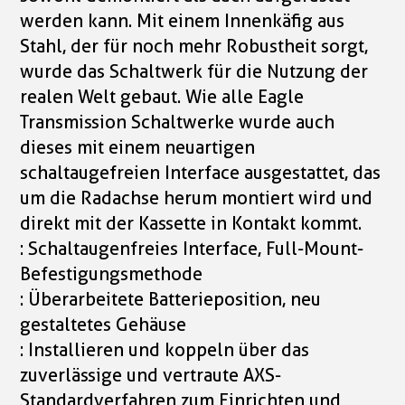
werden kann. Mit einem Innenkäfig aus
Stahl, der für noch mehr Robustheit sorgt,
wurde das Schaltwerk für die Nutzung der
realen Welt gebaut. Wie alle Eagle
Transmission Schaltwerke wurde auch
dieses mit einem neuartigen
schaltaugefreien Interface ausgestattet, das
um die Radachse herum montiert wird und
direkt mit der Kassette in Kontakt kommt.
: Schaltaugenfreies Interface, Full-Mount-
Befestigungsmethode
: Überarbeitete Batterieposition, neu
gestaltetes Gehäuse
: Installieren und koppeln über das
zuverlässige und vertraute AXS-
Standardverfahren zum Einrichten und