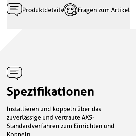
Produktdetails
Fragen zum Artikel
Spezifikationen
Installieren und koppeln über das
zuverlässige und vertraute AXS-
Standardverfahren zum Einrichten und
Koppeln