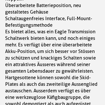
Überarbeitete Batterieposition, neu
gestaltetes Gehäuse
Schaltaugenfreies Interface, Full-Mount-
Befestigungsmethode
Es bietet alles, was ein Eagle Transmission
Schaltwerk bieten kann, und noch einiges
mehr. Es verfügt über eine überarbeitete
Akku-Position, um sich besser vor Stössen
zu schützen und knackiges Schalten sowie
ein attraktives Äusseres während seiner
gesamten Lebensdauer zu gewährleisten.
Hartgesottene können sowohl die Skid-
Plates als auch das zweiteilige Aussenglied
austauschen. Ausserdem verfügt es über
eine werkzeuglose Käfigbaugruppe, die
sowohl demontiert als auch aufgerüstet