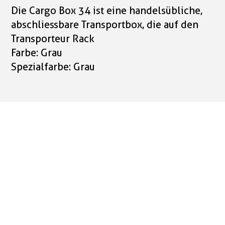
Die Cargo Box 34 ist eine handelsübliche,
abschliessbare Transportbox, die auf den
Transporteur Rack
Farbe: Grau
Spezialfarbe: Grau