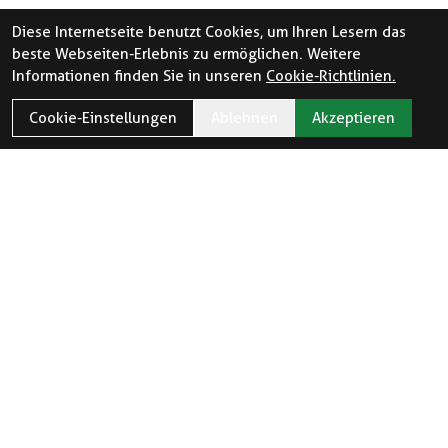
Diese Internetseite benutzt Cookies, um Ihren Lesern das
beste Webseiten-Erlebnis zu ermöglichen. Weitere
Informationen finden Sie in unseren
Cookie-Richtlinien.
Cookie-Einstellungen
Ablehnen
Akzeptieren
ÖFFNUNGSZEITEN