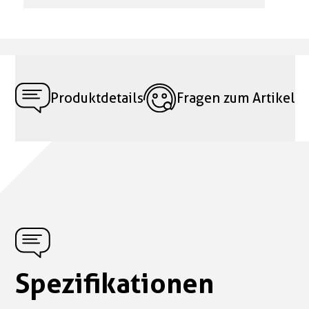
Produktdetails
Fragen zum Artikel
Spezifikationen