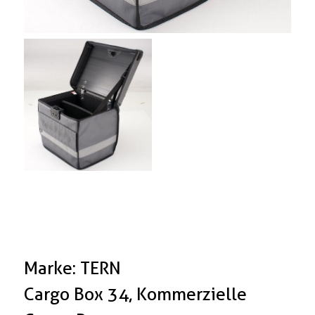
Marke: TERN
Cargo Box 34, Kommerzielle