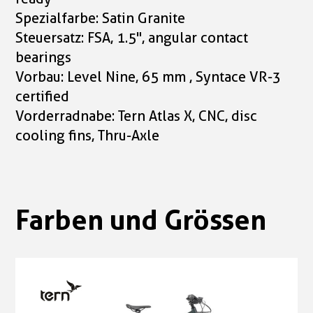
Spezialfarbe: Satin Granite
Steuersatz: FSA, 1.5", angular contact
bearings
Vorbau: Level Nine, 65 mm , Syntace VR-3
certified
Vorderradnabe: Tern Atlas X, CNC, disc
cooling fins, Thru-Axle
Farben und Grössen