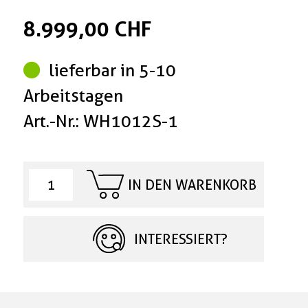
8.999,00 CHF
lieferbar in 5-10
Arbeitstagen
Art.-Nr.: WH1012S-1
IN DEN WARENKORB
INTERESSIERT?