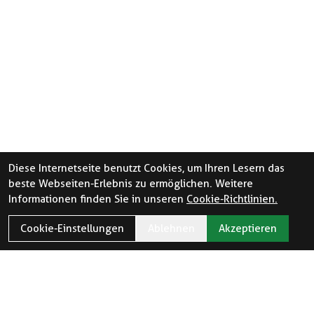
Diese Internetseite benutzt Cookies, um Ihren Lesern das
beste Webseiten-Erlebnis zu ermöglichen. Weitere
Informationen finden Sie in unseren
Cookie-Richtlinien.
Cookie-Einstellungen
Ablehnen
Akzeptieren