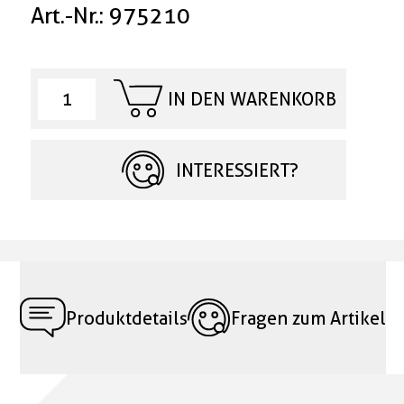
Art.-Nr.: 975210
IN DEN WARENKORB
INTERESSIERT?
Produktdetails
Fragen zum Artikel