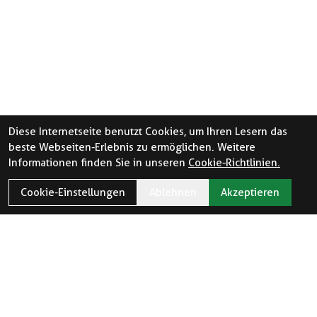
Diese Internetseite benutzt Cookies, um Ihren Lesern das
beste Webseiten-Erlebnis zu ermöglichen. Weitere
Informationen finden Sie in unseren
Cookie-Richtlinien.
Cookie-Einstellungen
Ablehnen
Akzeptieren