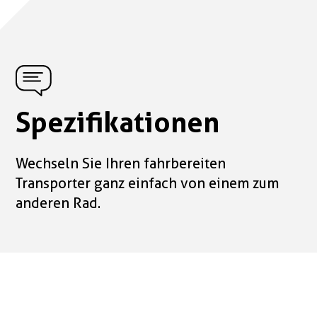
Spezifikationen
Wechseln Sie Ihren fahrbereiten
Transporter ganz einfach von einem zum
anderen Rad.