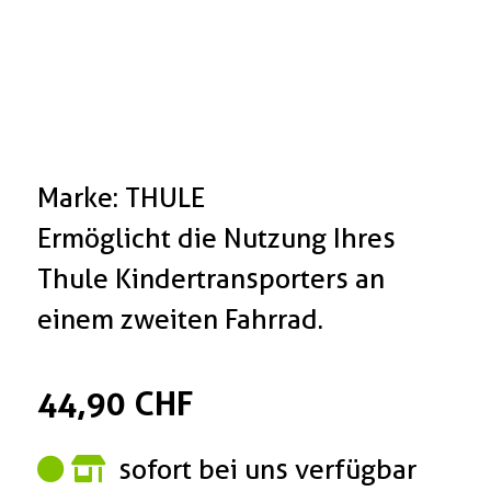
Marke: THULE
Ermöglicht die Nutzung Ihres
Thule Kindertransporters an
einem zweiten Fahrrad.
44,90 CHF
sofort bei uns verfügbar