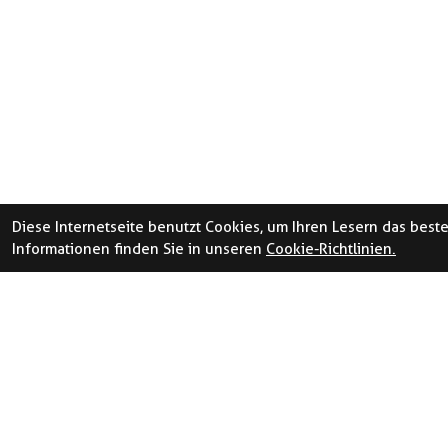
Diese Internetseite benutzt Cookies, um Ihren Lesern das best
Informationen finden Sie in unseren
Cookie-Richtlinien.