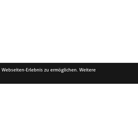
e Webseiten-Erlebnis zu ermöglichen. Weitere