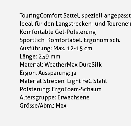
TouringComfort Sattel, speziell angepass
Ideal für den Langstrecken- und Tourenei
Komfortable Gel-Polsterung
Sportlich. Komfortabel. Ergonomisch.
Ausführung: Max. 12-15 cm
Länge: 259 mm
Material: WeatherMax DuraSilk
Ergon. Aussparung: ja
Material Streben: Light FeC Stahl
Polsterung: ErgoFoam-Schaum
Altersgruppe: Erwachsene
Grösse/Abm.: Max.