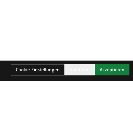
Cookie-Einstellungen
Ablehnen
Akzeptieren