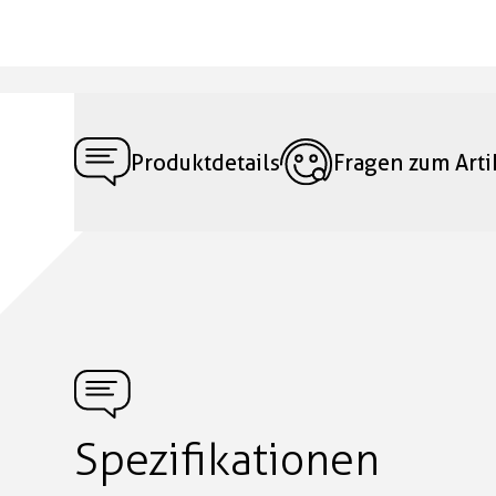
Produktdetails
Fragen zum Arti
Spezifikationen