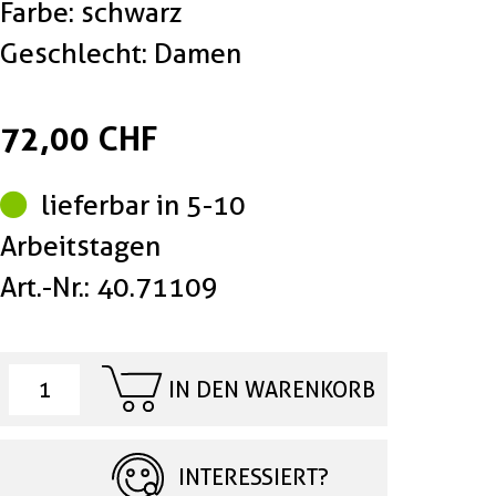
Farbe: schwarz
Geschlecht: Damen
72,00 CHF
lieferbar in 5-10
Arbeitstagen
Art.-Nr.: 40.71109
IN DEN WARENKORB
INTERESSIERT?