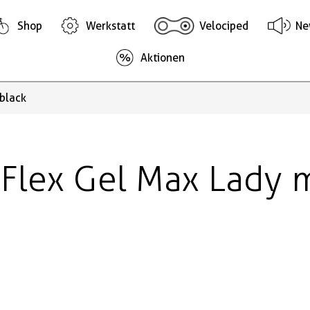
Shop
Werkstatt
Velociped
Ne
Aktionen
 black
o Flex Gel Max Lady 