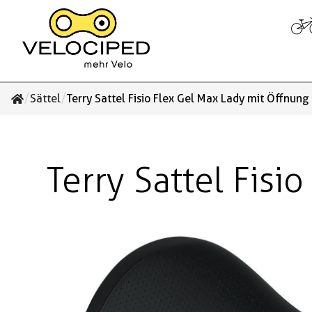
/
/
Sättel
Terry Sattel Fisio Flex Gel Max Lady mit Öffnung
Terry Sattel Fisi