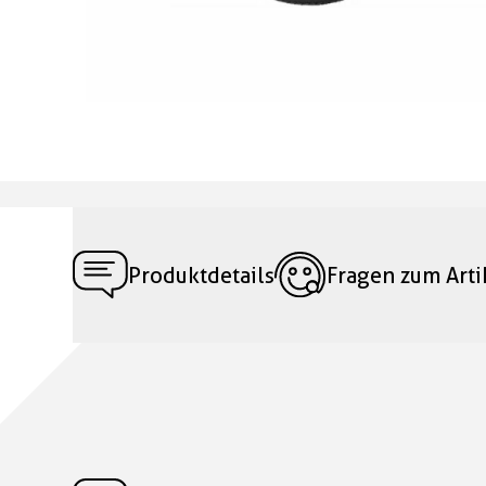
Produktdetails
Fragen zum Arti