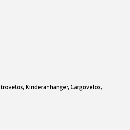
ktrovelos, Kinderanhänger, Cargovelos,