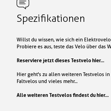
Spezifikationen
Willst du wissen, wie sich ein Elektrovelo
Probiere es aus, teste das Velo über das
Reserviere jetzt dieses Testvelo hier...
Hier geht's zu allen weiteren Testvelos 
Faltvelos und vieles mehr...
Alle weiteren Testvelos findest du hier...