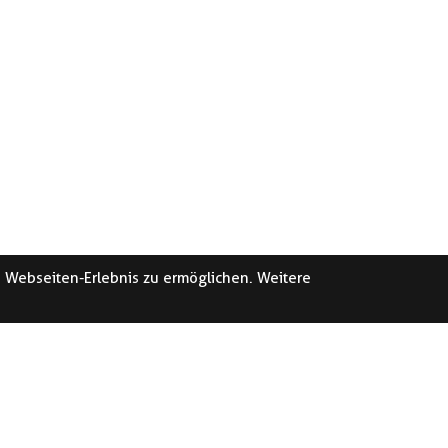
e Webseiten-Erlebnis zu ermöglichen. Weitere