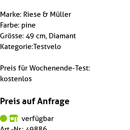
Marke: Riese & Müller
Farbe: pine
Grösse: 49 cm, Diamant
Kategorie:Testvelo
Preis für Wochenende-Test:
kostenlos
Preis auf Anfrage
verfügbar
Art.-Nr.: 49886