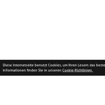
Diese Internetseite benutzt Cookies, um Ihren Lesern das best
Informationen finden Sie in unseren
Cookie-Richtlinien.