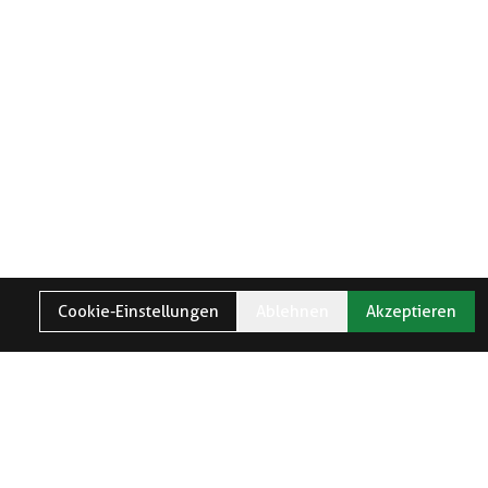
Cookie-Einstellungen
Ablehnen
Akzeptieren