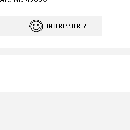
INTERESSIERT?