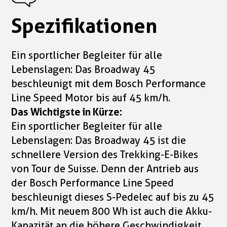
Spezifikationen
Ein sportlicher Begleiter für alle
Lebenslagen: Das Broadway 45
beschleunigt mit dem Bosch Performance
Line Speed Motor bis auf 45 km/h.
Das Wichtigste in Kürze:
Ein sportlicher Begleiter für alle
Lebenslagen: Das Broadway 45 ist die
schnellere Version des Trekking-E-Bikes
von Tour de Suisse. Denn der Antrieb aus
der Bosch Performance Line Speed
beschleunigt dieses S-Pedelec auf bis zu 45
km/h. Mit neuem 800 Wh ist auch die Akku-
Kapazität an die höhere Geschwindigkeit