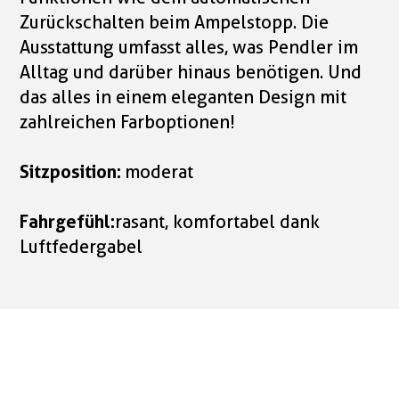
Zurückschalten beim Ampelstopp. Die
Ausstattung umfasst alles, was Pendler im
Alltag und darüber hinaus benötigen. Und
das alles in einem eleganten Design mit
zahlreichen Farboptionen!
Sitzposition:
moderat
Fahrgefühl:
rasant, komfortabel dank
Luftfedergabel