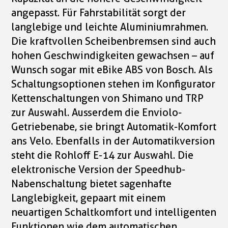
angepasst. Für Fahrstabilität sorgt der
langlebige und leichte Aluminiumrahmen.
Die kraftvollen Scheibenbremsen sind auch
hohen Geschwindigkeiten gewachsen – auf
Wunsch sogar mit eBike ABS von Bosch. Als
Schaltungsoptionen stehen im Konfigurator
Kettenschaltungen von Shimano und TRP
zur Auswahl. Ausserdem die Enviolo-
Getriebenabe, sie bringt Automatik-Komfort
ans Velo. Ebenfalls in der Automatikversion
steht die Rohloff E-14 zur Auswahl. Die
elektronische Version der Speedhub-
Nabenschaltung bietet sagenhafte
Langlebigkeit, gepaart mit einem
neuartigen Schaltkomfort und intelligenten
Funktionen wie dem automatischen