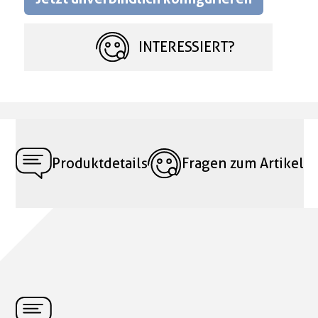
INTERESSIERT?
Produktdetails
Fragen zum Artikel