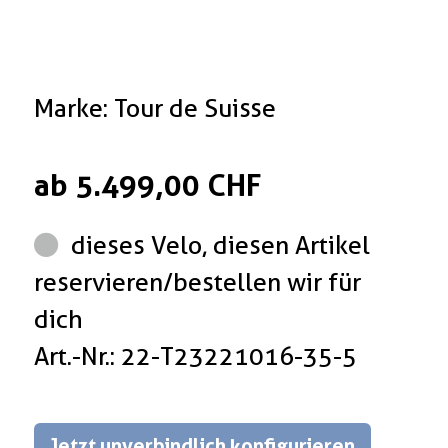
Marke: Tour de Suisse
ab 5.499,00 CHF
dieses Velo, diesen Artikel
reservieren/bestellen wir für
dich
Art.-Nr.: 22-T23221016-35-5
Jetzt unverbindlich konfigurieren