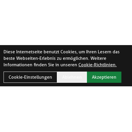
Diese Internetseite benutzt Cookies, um Ihren Lesern das
beste Webseiten-Erlebnis zu ermöglichen. Weitere
Informationen finden Sie in unseren
Cookie-Richtlinien.
Cookie-Einstellungen
Ablehnen
Akzeptieren