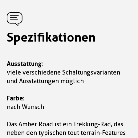
Spezifikationen
Ausstattung
:
viele verschiedene Schaltungsvarianten
und Ausstattungen möglich
Farbe
:
nach Wunsch
Das Amber Road ist ein Trekking-Rad, das
neben den typischen tout terrain-Features