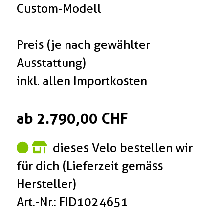
Custom-Modell
Preis (je nach gewählter
Ausstattung)
inkl. allen Importkosten
ab 2.790,00 CHF
dieses Velo bestellen wir
für dich (Lieferzeit gemäss
Hersteller)
Art.-Nr.: FID1024651