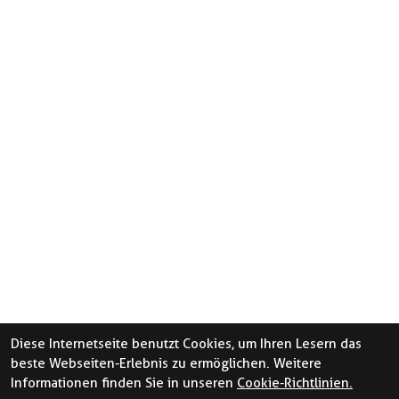
Diese Internetseite benutzt Cookies, um Ihren Lesern das
beste Webseiten-Erlebnis zu ermöglichen. Weitere
Informationen finden Sie in unseren
Cookie-Richtlinien.