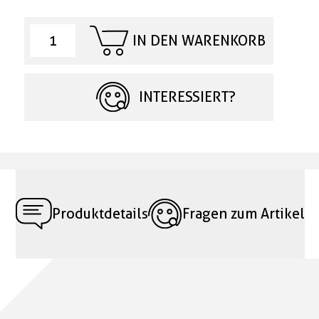
IN DEN WARENKORB
INTERESSIERT?
Produktdetails
Fragen zum Artikel