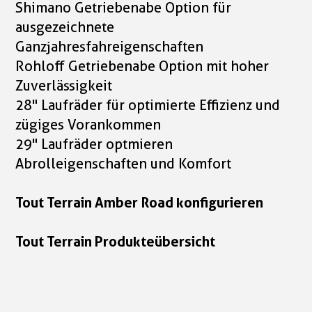
Shimano Getriebenabe Option für
ausgezeichnete
Ganzjahresfahreigenschaften
Rohloff Getriebenabe Option mit hoher
Zuverlässigkeit
28" Laufräder für optimierte Effizienz und
zügiges Vorankommen
29" Laufräder optmieren
Abrolleigenschaften und Komfort
Tout Terrain Amber Road konfigurieren
Tout Terrain Produkteübersicht