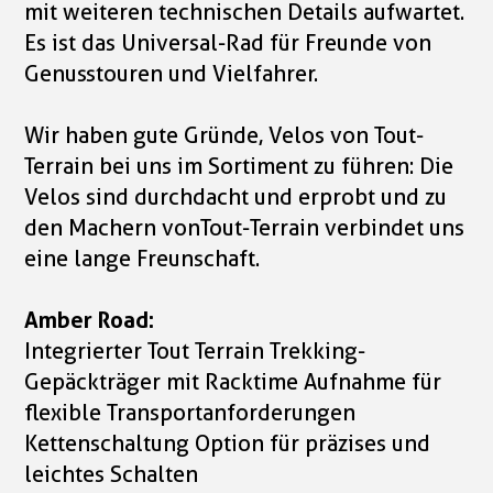
mit weiteren technischen Details aufwartet.
Es ist das Universal-Rad für Freunde von
Genusstouren und Vielfahrer.
Wir haben gute Gründe, Velos von Tout-
Terrain bei uns im Sortiment zu führen: Die
Velos sind durchdacht und erprobt und zu
den Machern vonTout-Terrain verbindet uns
eine lange Freunschaft.
Amber Road:
Integrierter Tout Terrain Trekking-
Gepäckträger mit Racktime Aufnahme für
flexible Transportanforderungen
Kettenschaltung Option für präzises und
leichtes Schalten