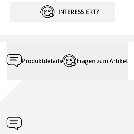
INTERESSIERT?
Produktdetails
Fragen zum Artikel