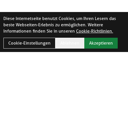
Diese Internetseite benutzt Cookies, um Ihren Lesern das
beste Webseiten-Erlebnis zu ermöglichen. Weitere
Informationen finden Sie in unseren
Cookie-Richtlinien.
Cookie-Einstellungen
Ablehnen
Akzeptieren