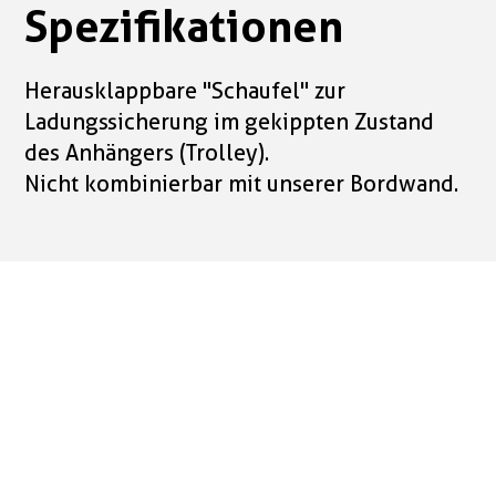
Spezifikationen
Herausklappbare "Schaufel" zur
Ladungssicherung im gekippten Zustand
des Anhängers (Trolley).
Nicht kombinierbar mit unserer Bordwand.