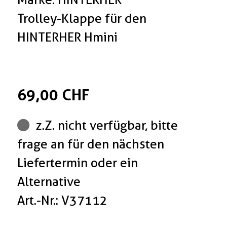
Trolley-Klappe für den
HINTERHER Hmini
69,00 CHF
z.Z. nicht verfügbar, bitte
frage an für den nächsten
Liefertermin oder ein
Alternative
Art.-Nr.: V37112