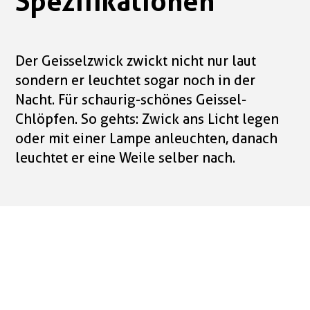
Spezifikationen
Der Geisselzwick zwickt nicht nur laut
sondern er leuchtet sogar noch in der
Nacht. Für schaurig-schönes Geissel-
Chlöpfen. So gehts: Zwick ans Licht legen
oder mit einer Lampe anleuchten, danach
leuchtet er eine Weile selber nach.