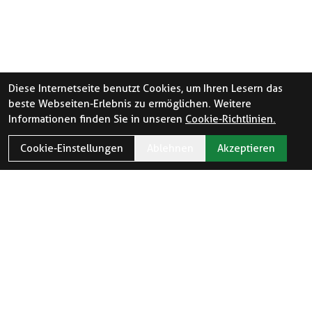
Diese Internetseite benutzt Cookies, um Ihren Lesern das
beste Webseiten-Erlebnis zu ermöglichen. Weitere
Informationen finden Sie in unseren
Cookie-Richtlinien.
Cookie-Einstellungen
Ablehnen
Akzeptieren