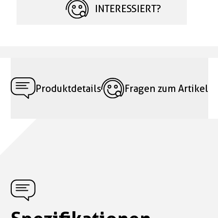
INTERESSIERT?
Produktdetails
Fragen zum Artikel