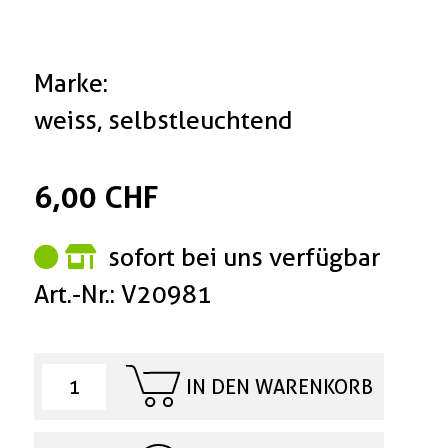
Marke:
weiss, selbstleuchtend
6,00 CHF
sofort bei uns verfügbar
Art.-Nr.: V20981
IN DEN WARENKORB