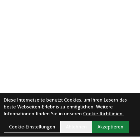
Diese Internetseite benutzt Cookies, um Ihren Lesern das
beste Webseiten-Erlebnis zu ermöglichen. Weitere
Informationen finden Sie in unseren
Cookie-Richtlinien.
Cookie-Einstellungen
Ablehnen
Akzeptieren