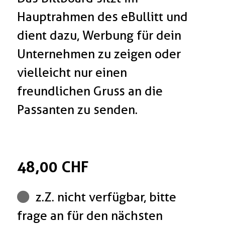
Hauptrahmen des eBullitt und
dient dazu, Werbung für dein
Unternehmen zu zeigen oder
vielleicht nur einen
freundlichen Gruss an die
Passanten zu senden.
48,00 CHF
z.Z. nicht verfügbar, bitte
frage an für den nächsten