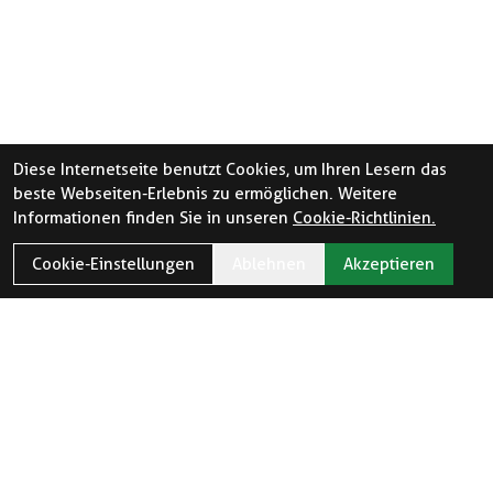
Diese Internetseite benutzt Cookies, um Ihren Lesern das
beste Webseiten-Erlebnis zu ermöglichen. Weitere
Informationen finden Sie in unseren
Cookie-Richtlinien.
Cookie-Einstellungen
Ablehnen
Akzeptieren