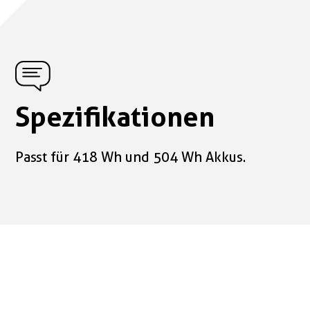
Spezifikationen
Passt für 418 Wh und 504 Wh Akkus.