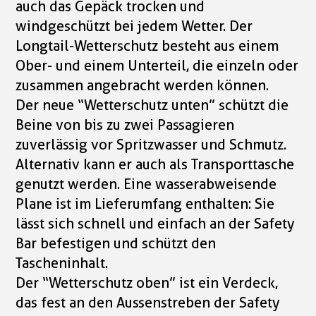
auch das Gepäck trocken und
windgeschützt bei jedem Wetter. Der
Longtail-Wetterschutz besteht aus einem
Ober- und einem Unterteil, die einzeln oder
zusammen angebracht werden können.
Der neue “Wetterschutz unten” schützt die
Beine von bis zu zwei Passagieren
zuverlässig vor Spritzwasser und Schmutz.
Alternativ kann er auch als Transporttasche
genutzt werden. Eine wasserabweisende
Plane ist im Lieferumfang enthalten: Sie
lässt sich schnell und einfach an der Safety
Bar befestigen und schützt den
Tascheninhalt.
Der “Wetterschutz oben” ist ein Verdeck,
das fest an den Aussenstreben der Safety