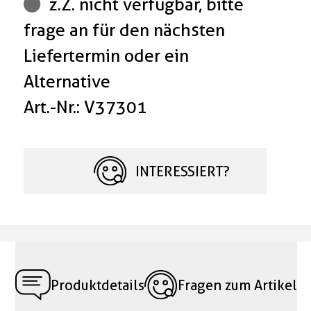
z.Z. nicht verfügbar, bitte
frage an für den nächsten
Liefertermin oder ein
Alternative
Art.-Nr.: V37301
INTERESSIERT?
Produktdetails
Fragen zum Artikel