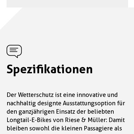
Spezifikationen
Der Wetterschutz ist eine innovative und
nachhaltig designte Ausstattungsoption für
den ganzjährigen Einsatz der beliebten
Longtail-E-Bikes von Riese & Müller: Damit
bleiben sowohl die kleinen Passagiere als