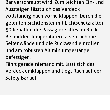
Bar verschraubt wird. Zum leichten Ein- und
Aussteigen lässt sich das Verdeck
vollständig nach vorne klappen. Durch die
getönten Sichtfenster mit Lichtschutzfaktor
50 behalten die Passagiere alles im Blick.
Bei milden Temperaturen lassen sich die
Seitenwände und die Rückwand einrollen
und am robusten Aluminiumgestänge
befestigen.
Fährt gerade niemand mit, lässt sich das
Verdeck umklappen und liegt flach auf der
Safety Bar auf.