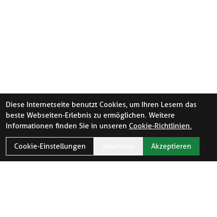
Diese Internetseite benutzt Cookies, um Ihren Lesern das
beste Webseiten-Erlebnis zu ermöglichen. Weitere
Informationen finden Sie in unseren
Cookie-Richtlinien.
Cookie-Einstellungen
Ablehnen
Akzeptieren