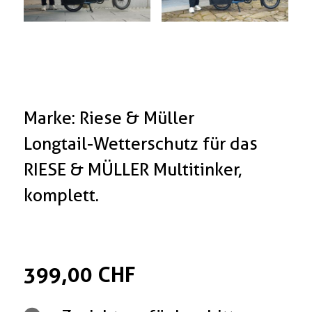
Marke: Riese & Müller
Longtail-Wetterschutz für das
RIESE & MÜLLER Multitinker,
komplett.
399,00 CHF