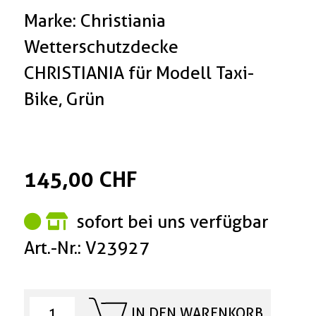
Marke: Christiania
Wetterschutzdecke
CHRISTIANIA für Modell Taxi-
Bike, Grün
145,00 CHF
sofort bei uns verfügbar
Art.-Nr.: V23927
IN DEN WARENKORB