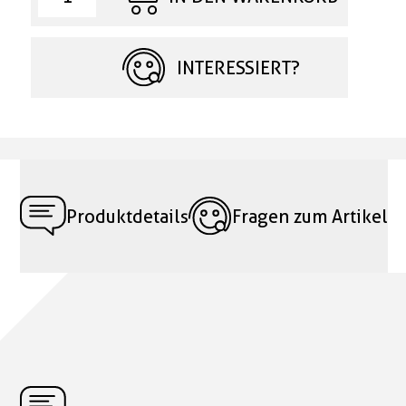
INTERESSIERT?
Produktdetails
Fragen zum Artikel