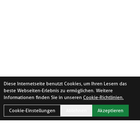
Diese Internetseite benutzt Cookies, um Ihren Lesern das
beste Webseiten-Erlebnis zu ermöglichen. Weitere
Informationen finden Sie in unseren
Cookie-Richtlinien.
Cookie-Einstellungen
Ablehnen
Akzeptieren