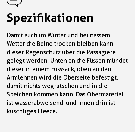
Spezifikationen
Damit auch im Winter und bei nassem
Wetter die Beine trocken bleiben kann
dieser Regenschutz über die Passagiere
gelegt werden. Unten an die Füssen mündet
dieser in einem Fusssack, oben an den
Armlehnen wird die Oberseite befestigt,
damit nichts wegrutschen und in die
Speichen kommen kann. Das Obermaterial
ist wasserabweisend, und innen drin ist
kuschliges Fleece.