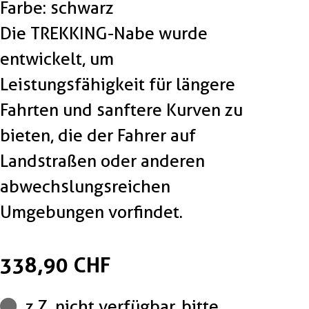
Farbe: schwarz
Die TREKKING-Nabe wurde
entwickelt, um
Leistungsfähigkeit für längere
Fahrten und sanftere Kurven zu
bieten, die der Fahrer auf
Landstraßen oder anderen
abwechslungsreichen
Umgebungen vorfindet.
338,90 CHF
z.Z. nicht verfügbar, bitte