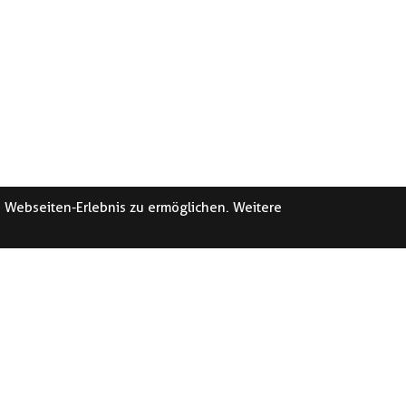
e Webseiten-Erlebnis zu ermöglichen. Weitere