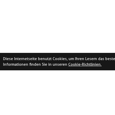
Diese Internetseite benutzt Cookies, um Ihren Lesern das best
Informationen finden Sie in unseren
Cookie-Richtlinien.