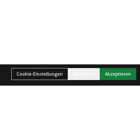
Cookie-Einstellungen
Ablehnen
Akzeptieren