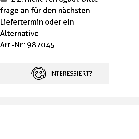
frage an für den nächsten
Liefertermin oder ein
Alternative
Art.-Nr.: 987045
INTERESSIERT?