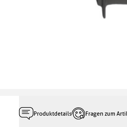
Produktdetails
Fragen zum Arti