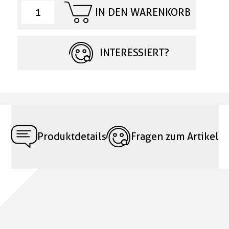
IN DEN WARENKORB
INTERESSIERT?
Produktdetails
Fragen zum Artikel