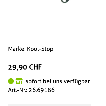
Marke: Kool-Stop
29,90 CHF
sofort bei uns verfügbar
Art.-Nr.: 26.69186