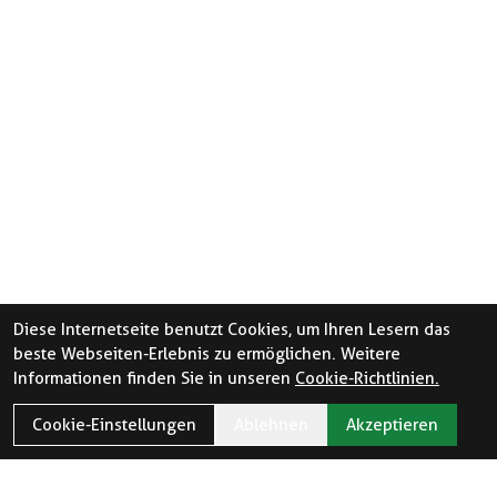
Diese Internetseite benutzt Cookies, um Ihren Lesern das
beste Webseiten-Erlebnis zu ermöglichen. Weitere
Informationen finden Sie in unseren
Cookie-Richtlinien.
Cookie-Einstellungen
Ablehnen
Akzeptieren