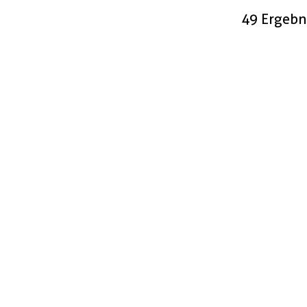
49 Ergebn