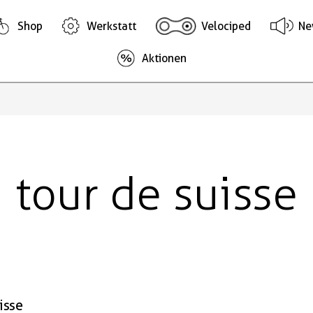
Shop
Werkstatt
Velociped
Ne
Aktionen
tour de suisse
isse