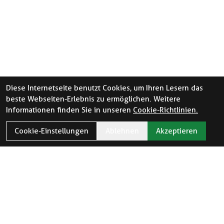
Diese Internetseite benutzt Cookies, um Ihren Lesern das
beste Webseiten-Erlebnis zu ermöglichen. Weitere
Informationen finden Sie in unseren
Cookie-Richtlinien.
Cookie-Einstellungen
Ablehnen
Akzeptieren