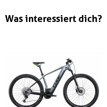
Was interessiert dich?