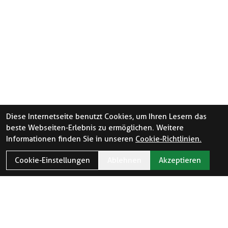
Diese Internetseite benutzt Cookies, um Ihren Lesern das
beste Webseiten-Erlebnis zu ermöglichen. Weitere
Informationen finden Sie in unseren
Cookie-Richtlinien.
Cookie-Einstellungen
Ablehnen
Akzeptieren