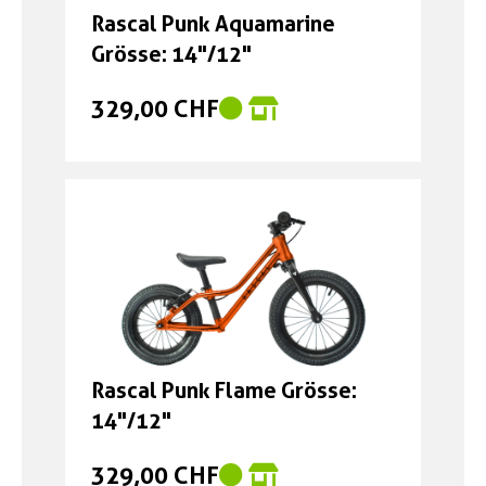
Rascal Punk Aquamarine
Grösse: 14"/12"
329,00 CHF
Rascal Punk Flame Grösse:
14"/12"
329,00 CHF