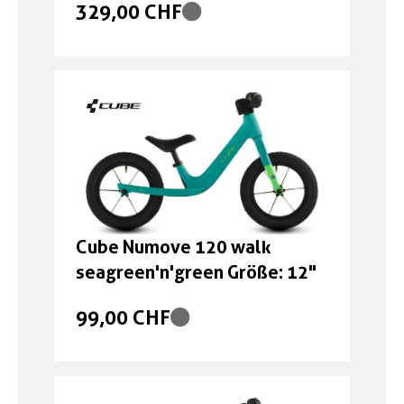
329,00 CHF
Cube Numove 120 walk
seagreen'n'green Größe: 12"
99,00 CHF