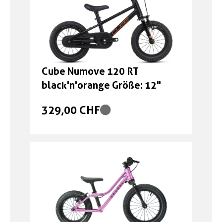
Cube Numove 120 RT
black'n'orange Größe: 12"
329,00 CHF