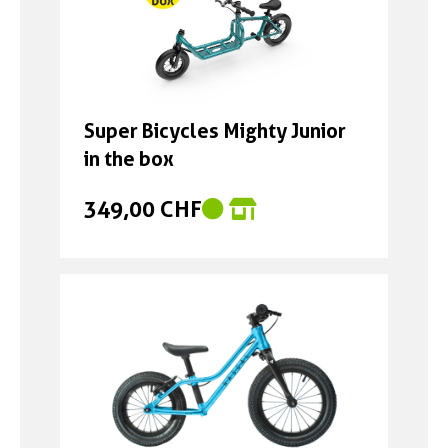
Super Bicycles Mighty Junior
in the box
349,00 CHF