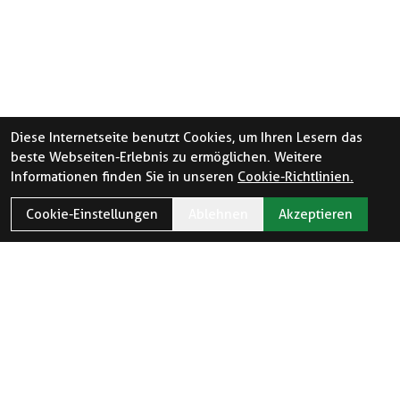
Diese Internetseite benutzt Cookies, um Ihren Lesern das
beste Webseiten-Erlebnis zu ermöglichen. Weitere
Informationen finden Sie in unseren
Cookie-Richtlinien.
Cookie-Einstellungen
Ablehnen
Akzeptieren