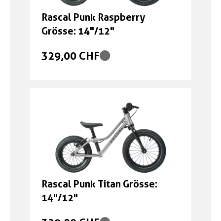
Rascal Punk Raspberry
Grösse: 14"/12"
329,00 CHF
Rascal Punk Titan Grösse:
14"/12"