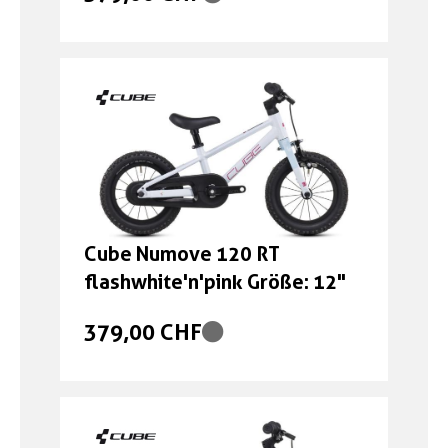
Cube Numove 120 RT
flashwhite'n'pink Größe: 12"
379,00 CHF