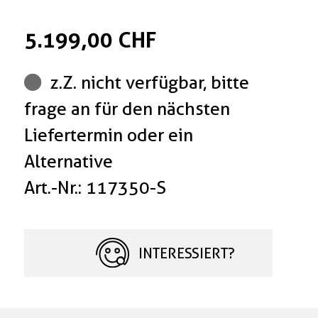
5.199,00 CHF
z.Z. nicht verfügbar, bitte
frage an für den nächsten
Liefertermin oder ein
Alternative
Art.-Nr.: 117350-S
INTERESSIERT?