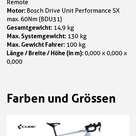
Remote
Motor:
Bosch Drive Unit Performance SX
max. 60Nm (BDU31)
Gesamtgewicht:
14,9 kg
Max. Systemgewicht:
130 kg
Max. Gewicht Fahrer:
100 kg
Länge / Breite / Höhe (in m):
0,000 x 0,000 x
0,000
Farben und Grössen