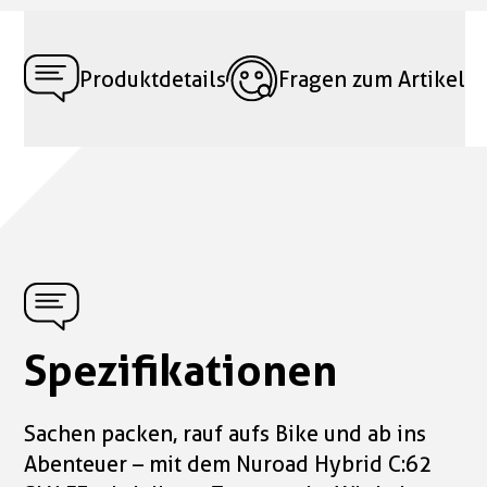
Produktdetails
Fragen zum Artikel
Spezifikationen
Sachen packen, rauf aufs Bike und ab ins
Abenteuer – mit dem Nuroad Hybrid C:62