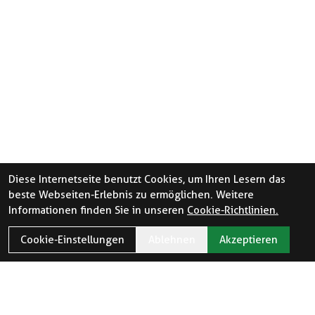
Diese Internetseite benutzt Cookies, um Ihren Lesern das
beste Webseiten-Erlebnis zu ermöglichen. Weitere
Informationen finden Sie in unseren
Cookie-Richtlinien.
Cookie-Einstellungen
Ablehnen
Akzeptieren