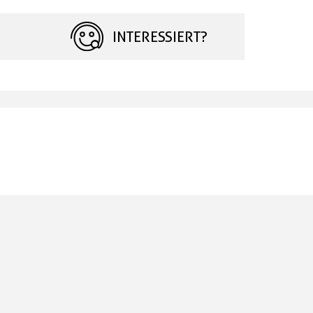
INTERESSIERT?