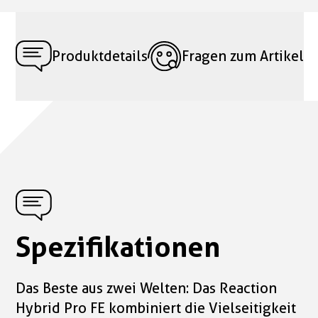
Produktdetails
Fragen zum Artikel
Spezifikationen
Das Beste aus zwei Welten: Das Reaction
Hybrid Pro FE kombiniert die Vielseitigkeit