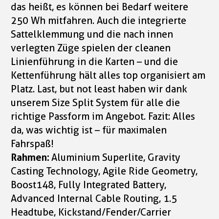
das heißt, es können bei Bedarf weitere
250 Wh mitfahren. Auch die integrierte
Sattelklemmung und die nach innen
verlegten Züge spielen der cleanen
Linienführung in die Karten – und die
Kettenführung hält alles top organisiert am
Platz. Last, but not least haben wir dank
unserem Size Split System für alle die
richtige Passform im Angebot. Fazit: Alles
da, was wichtig ist – für maximalen
Fahrspaß!
Rahmen:
Aluminium Superlite, Gravity
Casting Technology, Agile Ride Geometry,
Boost148, Fully Integrated Battery,
Advanced Internal Cable Routing, 1.5
Headtube, Kickstand/Fender/Carrier