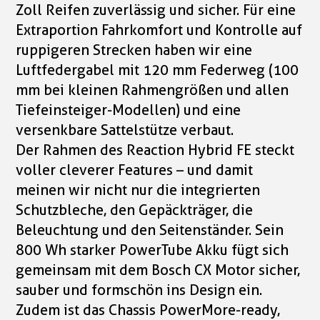
Zoll Reifen zuverlässig und sicher. Für eine
Extraportion Fahrkomfort und Kontrolle auf
ruppigeren Strecken haben wir eine
Luftfedergabel mit 120 mm Federweg (100
mm bei kleinen Rahmengrößen und allen
Tiefeinsteiger-Modellen) und eine
versenkbare Sattelstütze verbaut.
Der Rahmen des Reaction Hybrid FE steckt
voller cleverer Features – und damit
meinen wir nicht nur die integrierten
Schutzbleche, den Gepäckträger, die
Beleuchtung und den Seitenständer. Sein
800 Wh starker PowerTube Akku fügt sich
gemeinsam mit dem Bosch CX Motor sicher,
sauber und formschön ins Design ein.
Zudem ist das Chassis PowerMore-ready,