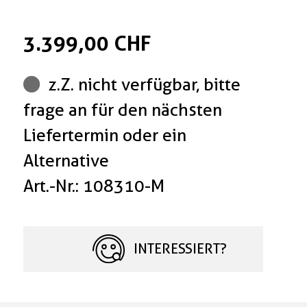
3.399,00 CHF
z.Z. nicht verfügbar, bitte
frage an für den nächsten
Liefertermin oder ein
Alternative
Art.-Nr.: 108310-M
INTERESSIERT?