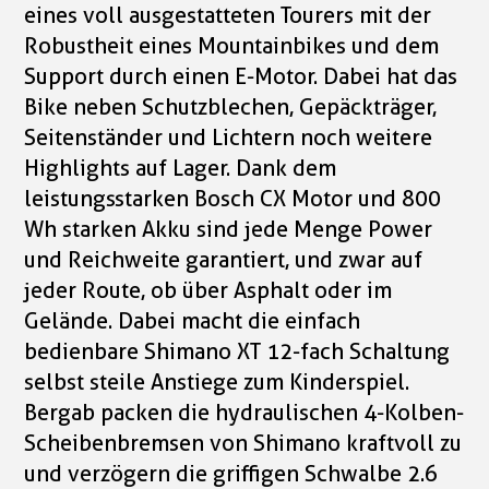
eines voll ausgestatteten Tourers mit der
Robustheit eines Mountainbikes und dem
Support durch einen E-Motor. Dabei hat das
Bike neben Schutzblechen, Gepäckträger,
Seitenständer und Lichtern noch weitere
Highlights auf Lager. Dank dem
leistungsstarken Bosch CX Motor und 800
Wh starken Akku sind jede Menge Power
und Reichweite garantiert, und zwar auf
jeder Route, ob über Asphalt oder im
Gelände. Dabei macht die einfach
bedienbare Shimano XT 12-fach Schaltung
selbst steile Anstiege zum Kinderspiel.
Bergab packen die hydraulischen 4-Kolben-
Scheibenbremsen von Shimano kraftvoll zu
und verzögern die griffigen Schwalbe 2.6