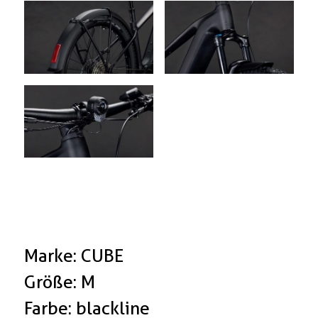
Marke: CUBE
Größe: M
Farbe: blackline