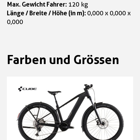
Max. Gewicht Fahrer:
120 kg
Länge / Breite / Höhe (in m):
0,000 x 0,000 x
0,000
Farben und Grössen