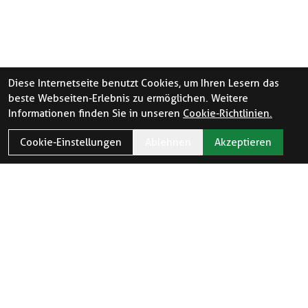
Diese Internetseite benutzt Cookies, um Ihren Lesern das
beste Webseiten-Erlebnis zu ermöglichen. Weitere
Informationen finden Sie in unseren
Cookie-Richtlinien.
Cookie-Einstellungen
Ablehnen
Akzeptieren