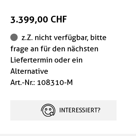
3.399,00 CHF
z.Z. nicht verfügbar, bitte
frage an für den nächsten
Liefertermin oder ein
Alternative
Art.-Nr.: 108310-M
INTERESSIERT?