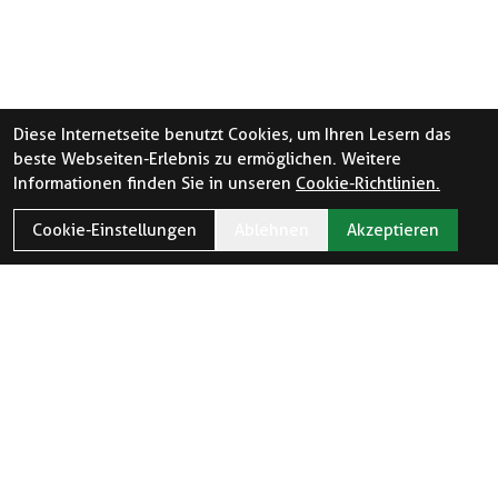
Diese Internetseite benutzt Cookies, um Ihren Lesern das
beste Webseiten-Erlebnis zu ermöglichen. Weitere
Informationen finden Sie in unseren
Cookie-Richtlinien.
Cookie-Einstellungen
Ablehnen
Akzeptieren