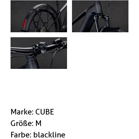
Marke: CUBE
Größe: M
Farbe: blackline