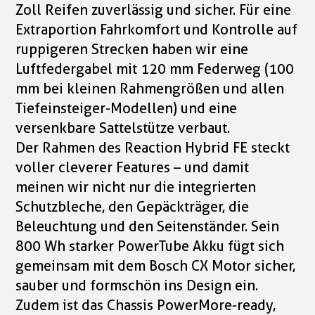
Zoll Reifen zuverlässig und sicher. Für eine
Extraportion Fahrkomfort und Kontrolle auf
ruppigeren Strecken haben wir eine
Luftfedergabel mit 120 mm Federweg (100
mm bei kleinen Rahmengrößen und allen
Tiefeinsteiger-Modellen) und eine
versenkbare Sattelstütze verbaut.
Der Rahmen des Reaction Hybrid FE steckt
voller cleverer Features – und damit
meinen wir nicht nur die integrierten
Schutzbleche, den Gepäckträger, die
Beleuchtung und den Seitenständer. Sein
800 Wh starker PowerTube Akku fügt sich
gemeinsam mit dem Bosch CX Motor sicher,
sauber und formschön ins Design ein.
Zudem ist das Chassis PowerMore-ready,