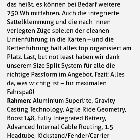
das heißt, es können bei Bedarf weitere
250 Wh mitfahren. Auch die integrierte
Sattelklemmung und die nach innen
verlegten Züge spielen der cleanen
Linienführung in die Karten – und die
Kettenführung hält alles top organisiert am
Platz. Last, but not least haben wir dank
unserem Size Split System für alle die
richtige Passform im Angebot. Fazit: Alles
da, was wichtig ist – für maximalen
Fahrspaß!
Rahmen:
Aluminium Superlite, Gravity
Casting Technology, Agile Ride Geometry,
Boost148, Fully Integrated Battery,
Advanced Internal Cable Routing, 1.5
Headtube, Kickstand/Fender/Carrier