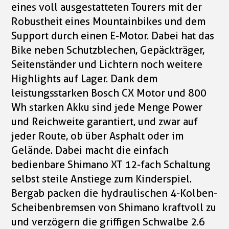
eines voll ausgestatteten Tourers mit der
Robustheit eines Mountainbikes und dem
Support durch einen E-Motor. Dabei hat das
Bike neben Schutzblechen, Gepäckträger,
Seitenständer und Lichtern noch weitere
Highlights auf Lager. Dank dem
leistungsstarken Bosch CX Motor und 800
Wh starken Akku sind jede Menge Power
und Reichweite garantiert, und zwar auf
jeder Route, ob über Asphalt oder im
Gelände. Dabei macht die einfach
bedienbare Shimano XT 12-fach Schaltung
selbst steile Anstiege zum Kinderspiel.
Bergab packen die hydraulischen 4-Kolben-
Scheibenbremsen von Shimano kraftvoll zu
und verzögern die griffigen Schwalbe 2.6