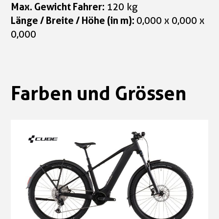
Max. Gewicht Fahrer:
120 kg
Länge / Breite / Höhe (in m):
0,000 x 0,000 x
0,000
Farben und Grössen