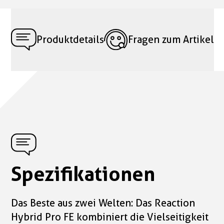
Produktdetails
Fragen zum Artikel
Spezifikationen
Das Beste aus zwei Welten: Das Reaction
Hybrid Pro FE kombiniert die Vielseitigkeit