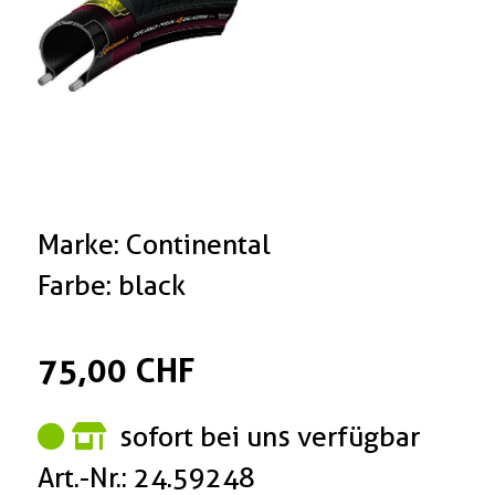
Marke: Continental
Farbe: black
75,00 CHF
sofort bei uns verfügbar
Art.-Nr.: 24.59248