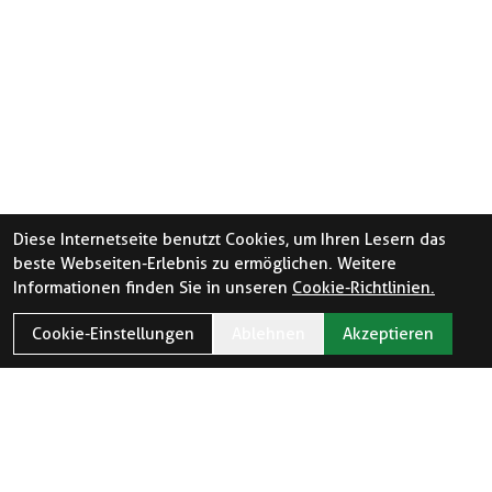
Diese Internetseite benutzt Cookies, um Ihren Lesern das
beste Webseiten-Erlebnis zu ermöglichen. Weitere
Informationen finden Sie in unseren
Cookie-Richtlinien.
Cookie-Einstellungen
Ablehnen
Akzeptieren