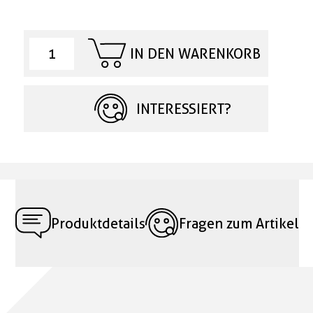
IN DEN WARENKORB
INTERESSIERT?
Produktdetails
Fragen zum Artikel