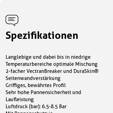
Spezifikationen
Langlebige und dabei bis in niedrige
Temperaturbereiche optimale Mischung
2-facher VectranBreaker und DuraSkin®
Seitenwandverstärkung
Griffiges, bewährtes Profil
Sehr hohe Pannensicherheit und
Laufleistung
Luftdruck (bar): 6.5-8.5 Bar