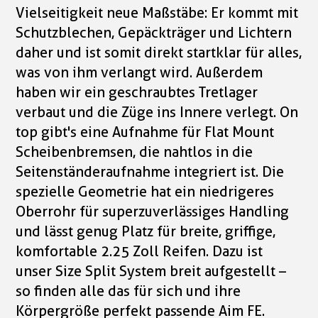
Vielseitigkeit neue Maßstäbe: Er kommt mit
Schutzblechen, Gepäckträger und Lichtern
daher und ist somit direkt startklar für alles,
was von ihm verlangt wird. Außerdem
haben wir ein geschraubtes Tretlager
verbaut und die Züge ins Innere verlegt. On
top gibt's eine Aufnahme für Flat Mount
Scheibenbremsen, die nahtlos in die
Seitenständeraufnahme integriert ist. Die
spezielle Geometrie hat ein niedrigeres
Oberrohr für superzuverlässiges Handling
und lässt genug Platz für breite, griffige,
komfortable 2.25 Zoll Reifen. Dazu ist
unser Size Split System breit aufgestellt –
so finden alle das für sich und ihre
Körpergröße perfekt passende Aim FE.