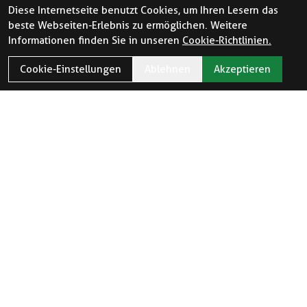
Diese Internetseite benutzt Cookies, um Ihren Lesern das
beste Webseiten-Erlebnis zu ermöglichen. Weitere
Informationen finden Sie in unseren
Cookie-Richtlinien.
Cookie-Einstellungen
Ablehnen
Akzeptieren
ÖFFNUNGSZEITEN