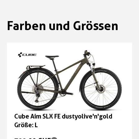
Farben und Grössen
Cube Aim SLX FE dustyolive'n'gold
Größe: L