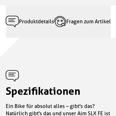
Produktdetails
Fragen zum Artikel
Spezifikationen
Ein Bike für absolut alles – gibt's das?
Natürlich gibt's das und unser Aim SLX FE ist