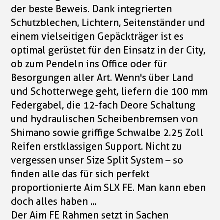
der beste Beweis. Dank integrierten
Schutzblechen, Lichtern, Seitenständer und
einem vielseitigen Gepäckträger ist es
optimal gerüstet für den Einsatz in der City,
ob zum Pendeln ins Office oder für
Besorgungen aller Art. Wenn's über Land
und Schotterwege geht, liefern die 100 mm
Federgabel, die 12-fach Deore Schaltung
und hydraulischen Scheibenbremsen von
Shimano sowie griffige Schwalbe 2.25 Zoll
Reifen erstklassigen Support. Nicht zu
vergessen unser Size Split System – so
finden alle das für sich perfekt
proportionierte Aim SLX FE. Man kann eben
doch alles haben ...
Der Aim FE Rahmen setzt in Sachen