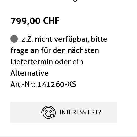
799,00 CHF
z.Z. nicht verfügbar, bitte
frage an für den nächsten
Liefertermin oder ein
Alternative
Art.-Nr.: 141260-XS
INTERESSIERT?