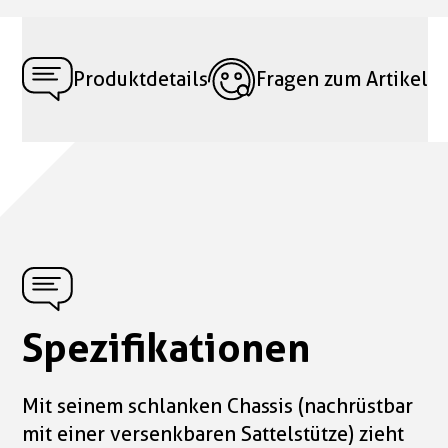
Produktdetails
Fragen zum Artikel
Spezifikationen
Mit seinem schlanken Chassis (nachrüstbar
mit einer versenkbaren Sattelstütze) zieht