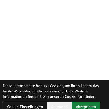
Diese Internetseite benutzt Cookies, um Ihren Lesern das
beste Webseiten-Erlebnis zu ermöglichen. Weitere
Informationen finden Sie in unseren
Cookie-Richtlinien.
Cookie-Einstellungen
Ablehnen
Akzeptieren