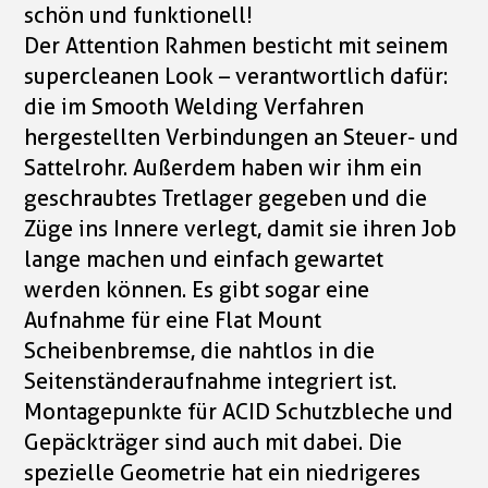
schön und funktionell!
Der Attention Rahmen besticht mit seinem
supercleanen Look – verantwortlich dafür:
die im Smooth Welding Verfahren
hergestellten Verbindungen an Steuer- und
Sattelrohr. Außerdem haben wir ihm ein
geschraubtes Tretlager gegeben und die
Züge ins Innere verlegt, damit sie ihren Job
lange machen und einfach gewartet
werden können. Es gibt sogar eine
Aufnahme für eine Flat Mount
Scheibenbremse, die nahtlos in die
Seitenständeraufnahme integriert ist.
Montagepunkte für ACID Schutzbleche und
Gepäckträger sind auch mit dabei. Die
spezielle Geometrie hat ein niedrigeres