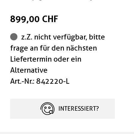
899,00 CHF
z.Z. nicht verfügbar, bitte
frage an für den nächsten
Liefertermin oder ein
Alternative
Art.-Nr.: 842220-L
INTERESSIERT?