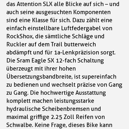
das Attention SLX alle Blicke auf sich – und
auch seine ausgesuchten Komponenten
sind eine Klasse für sich. Dazu zählt eine
einfach einstellbare Luftfedergabel von
RockShox, die sämtliche Schläge und
Ruckler auf dem Trail butterweich
abdämpft und für 1a-Lenkpräzision sorgt.
Die Sram Eagle SX 12-fach Schaltung
überzeugt mit ihrer hohen
Übersetzungsbandbreite, ist supereinfach
zu bedienen und wechselt präzise von Gang
zu Gang. Die hochwertige Ausstattung
komplett machen leistungsstarke
hydraulische Scheibenbremsen und
maximal griffige 2.25 Zoll Reifen von
Schwalbe. Keine Frage, dieses Bike kann