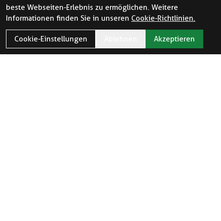
beste Webseiten-Erlebnis zu ermöglichen. Weitere
Informationen finden Sie in unseren
Cookie-Richtlinien.
Cookie-Einstellungen
Ablehnen
Akzeptieren
ÖFFNUNGSZEITEN