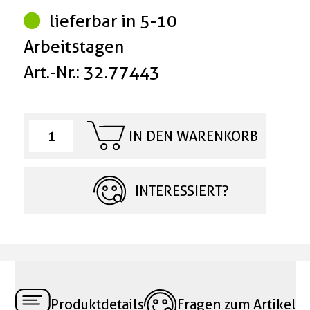
lieferbar in 5-10
Arbeitstagen
Art.-Nr.: 32.77443
IN DEN WARENKORB
INTERESSIERT?
Produktdetails
Fragen zum Artikel