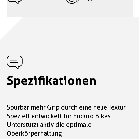
Spezifikationen
Spürbar mehr Grip durch eine neue Textur
Speziell entwickelt für Enduro Bikes
Unterstützt aktiv die optimale
Oberkörperhaltung