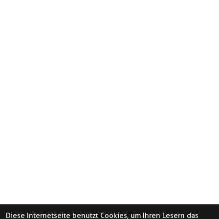
Diese Internetseite benutzt Cookies, um Ihren Lesern das