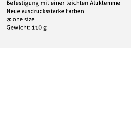
Befestigung mit einer leichten Aluklemme
Neue ausdrucksstarke Farben
⌀: one size
Gewicht: 110 g