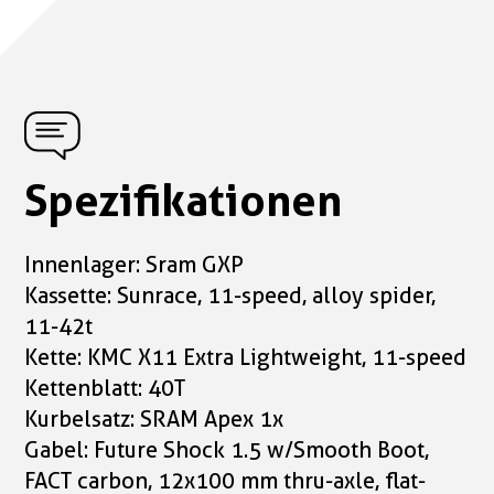
Spezifikationen
Innenlager: Sram GXP
Kassette: Sunrace, 11-speed, alloy spider,
11-42t
Kette: KMC X11 Extra Lightweight, 11-speed
Kettenblatt: 40T
Kurbelsatz: SRAM Apex 1x
Gabel: Future Shock 1.5 w/Smooth Boot,
FACT carbon, 12x100 mm thru-axle, flat-