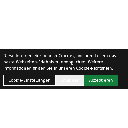
Diese Internetseite benutzt Cookies, um Ihren Lesern das
beste Webseiten-Erlebnis zu ermöglichen. Weitere
Informationen finden Sie in unseren
Cookie-Richtlinien.
Cookie-Einstellungen
Ablehnen
Akzeptieren