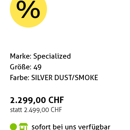
Marke: Specialized
Größe: 49
Farbe: SILVER DUST/SMOKE
2.299,00 CHF
statt 2.499,00 CHF
sofort bei uns verfügbar