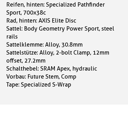
Reifen, hinten: Specialized Pathfinder
Sport, 700x38c
Rad, hinten: AXIS Elite Disc
Sattel: Body Geometry Power Sport, steel
rails
Sattelklemme: Alloy, 30.8mm
Sattelstütze: Alloy, 2-bolt Clamp, 12mm
offset, 27.2mm
Schalthebel: SRAM Apex, hydraulic
Vorbau: Future Stem, Comp
Tape: Specialized S-Wrap