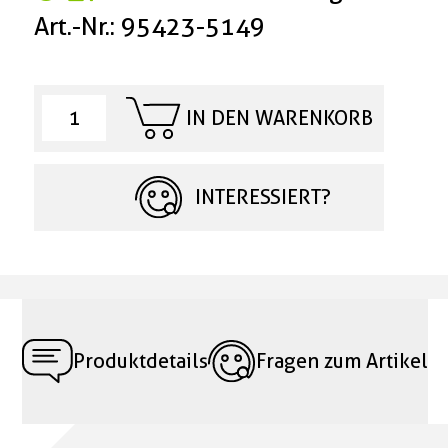
Art.-Nr.: 95423-5149
IN DEN WARENKORB
INTERESSIERT?
Produktdetails
Fragen zum Artikel