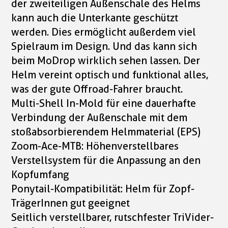
der zweiteiligen Außenschale des Helms
kann auch die Unterkante geschützt
werden. Dies ermöglicht außerdem viel
Spielraum im Design. Und das kann sich
beim MoDrop wirklich sehen lassen. Der
Helm vereint optisch und funktional alles,
was der gute Offroad-Fahrer braucht.
Multi-Shell In-Mold für eine dauerhafte
Verbindung der Außenschale mit dem
stoßabsorbierendem Helmmaterial (EPS)
Zoom-Ace-MTB: Höhenverstellbares
Verstellsystem für die Anpassung an den
Kopfumfang
Ponytail-Kompatibilität: Helm für Zopf-
TrägerInnen gut geeignet
Seitlich verstellbarer, rutschfester TriVider-