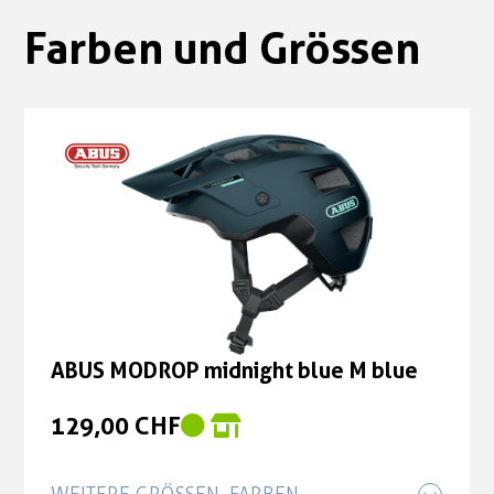
Farben und Grössen
ABUS MODROP midnight blue M blue
129,00 CHF