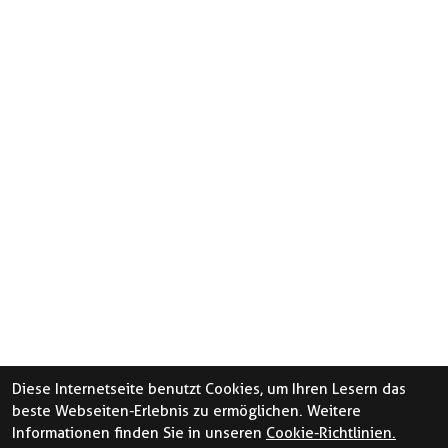
Diese Internetseite benutzt Cookies, um Ihren Lesern das
beste Webseiten-Erlebnis zu ermöglichen. Weitere
Informationen finden Sie in unseren
Cookie-Richtlinien.