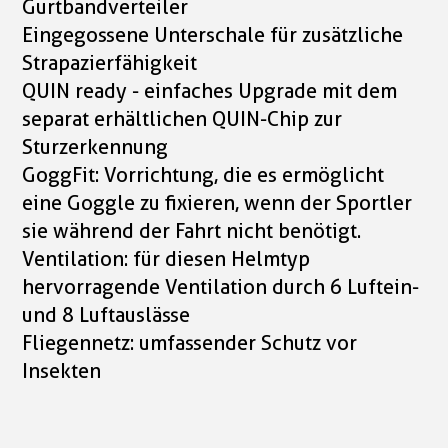
Gurtbandverteiler
Eingegossene Unterschale für zusätzliche
Strapazierfähigkeit
QUIN ready - einfaches Upgrade mit dem
separat erhältlichen QUIN-Chip zur
Sturzerkennung
GoggFit: Vorrichtung, die es ermöglicht
eine Goggle zu fixieren, wenn der Sportler
sie während der Fahrt nicht benötigt.
Ventilation: für diesen Helmtyp
hervorragende Ventilation durch 6 Luftein-
und 8 Luftauslässe
Fliegennetz: umfassender Schutz vor
Insekten