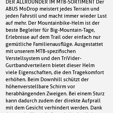
DER ALLROUNDER IM MTB-SORTIMENT Der
ABUS MoDrop meistert jedes Terrain und
jeden Fahrstil und macht immer wieder Lust
auf mehr. Der Mountainbike-Helm ist der
beste Begleiter für Big-Mountain-Tage,
Erlebnisse auf dem Trail oder einfach nur
gemütliche Familienausflüge. Ausgestattet
mit unserem MTB-spezifischen
Verstellsystem und den TriVider-
Gurtbandverteilern bietet dieser Helm
viele Eigenschaften, die den Tragekomfort
erhöhen. Beim Downhill schützt der
höhenverstellbare Schirm vor
herabhängenden Zweigen. Bei einem Sturz
kann dadurch zudem der direkte Aufprall
mit dem Gesicht verhindert werden. Dank