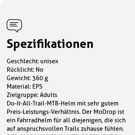
Spezifikationen
Geschlecht: unisex
Rücklicht: No
Gewicht: 360 g
Material: EPS
Zielgruppe: Adults
Do-It-All-Trail-MTB-Helm mit sehr gutem
Preis-Leistungs-Verhältnis. Der MoDrop ist
ein Fahrradhelm für all diejenigen, die sich
auf anspruchsvollen Trails zuhause fühlen.