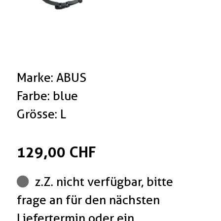
Marke: ABUS
Farbe: blue
Grösse: L
129,00 CHF
z.Z. nicht verfügbar, bitte
frage an für den nächsten
Liefertermin oder ein