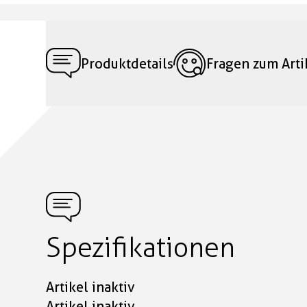
Produktdetails
Fragen zum Arti
Spezifikationen
Artikel inaktiv
Artikel inaktiv