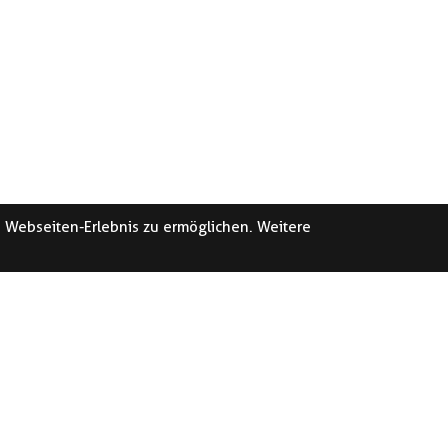
e Webseiten-Erlebnis zu ermöglichen. Weitere