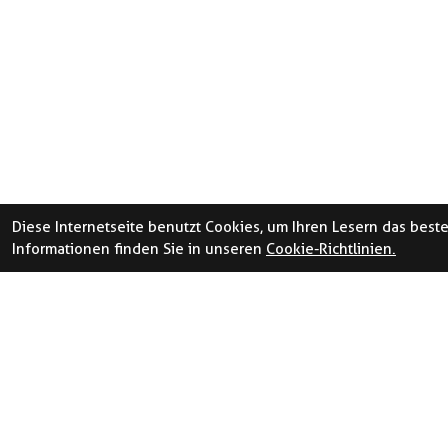
Diese Internetseite benutzt Cookies, um Ihren Lesern das best
Informationen finden Sie in unseren
Cookie-Richtlinien.