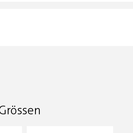
Grössen