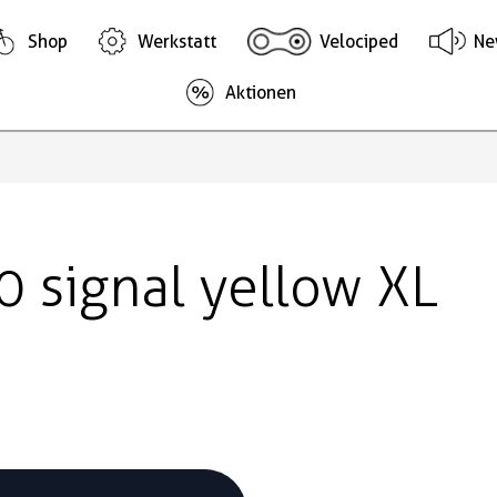
Shop
Werkstatt
Velociped
Ne
Aktionen
 signal yellow XL