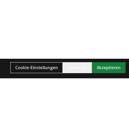
Cookie-Einstellungen
Ablehnen
Akzeptieren