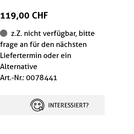
119,00 CHF
z.Z. nicht verfügbar, bitte
frage an für den nächsten
Liefertermin oder ein
Alternative
Art.-Nr.: 0078441
INTERESSIERT?