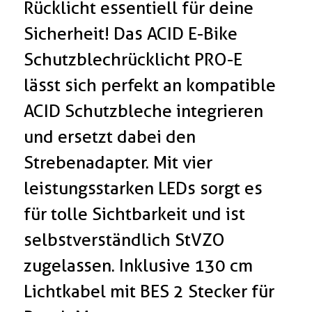
Rücklicht essentiell für deine
Sicherheit! Das ACID E-Bike
Schutzblechrücklicht PRO-E
lässt sich perfekt an kompatible
ACID Schutzbleche integrieren
und ersetzt dabei den
Strebenadapter. Mit vier
leistungsstarken LEDs sorgt es
für tolle Sichtbarkeit und ist
selbstverständlich StVZO
zugelassen. Inklusive 130 cm
Lichtkabel mit BES 2 Stecker für