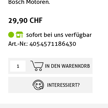
Bosch Motoren.
29,90 CHF
sofort bei uns verfügbar
Art.-Nr.: 4054571186430
IN DEN WARENKORB
INTERESSIERT?