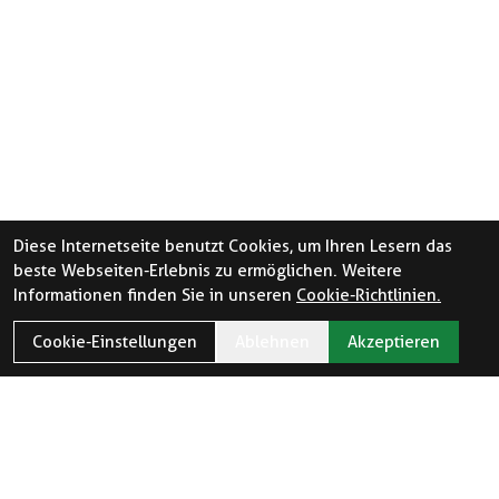
Diese Internetseite benutzt Cookies, um Ihren Lesern das
beste Webseiten-Erlebnis zu ermöglichen. Weitere
Informationen finden Sie in unseren
Cookie-Richtlinien.
Cookie-Einstellungen
Ablehnen
Akzeptieren