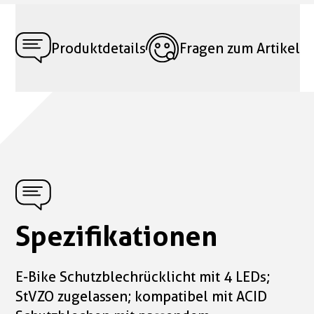
Produktdetails
Fragen zum Artikel
Spezifikationen
E-Bike Schutzblechrücklicht mit 4 LEDs;
StVZO zugelassen; kompatibel mit ACID