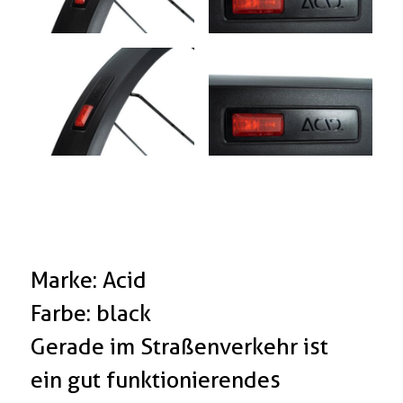
Marke: Acid
Farbe: black
Gerade im Straßenverkehr ist
ein gut funktionierendes