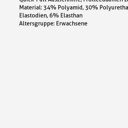
Material: 34% Polyamid, 30% Polyuretha
Elastodien, 6% Elasthan
Altersgruppe: Erwachsene