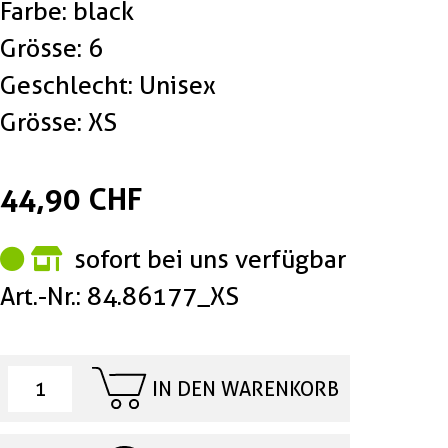
Farbe: black
Grösse: 6
Geschlecht: Unisex
Grösse: XS
44,90 CHF
sofort bei uns verfügbar
Art.-Nr.: 84.86177_XS
IN DEN WARENKORB