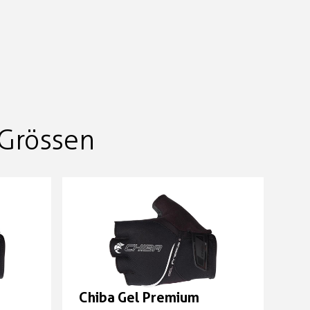
Grössen
Chiba Gel Premium