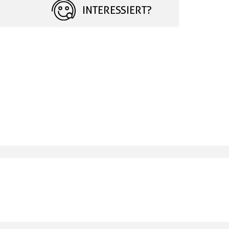
INTERESSIERT?