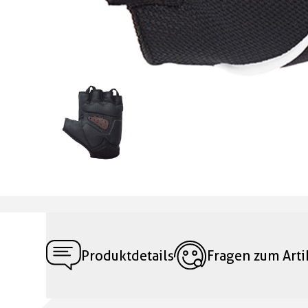
Produktdetails
Fragen zum Arti