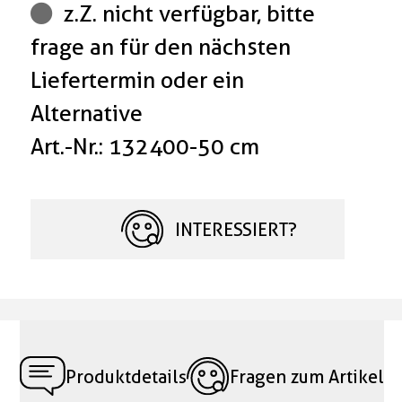
z.Z. nicht verfügbar, bitte
frage an für den nächsten
Liefertermin oder ein
Alternative
Art.-Nr.: 132400-50 cm
INTERESSIERT?
Produktdetails
Fragen zum Artikel