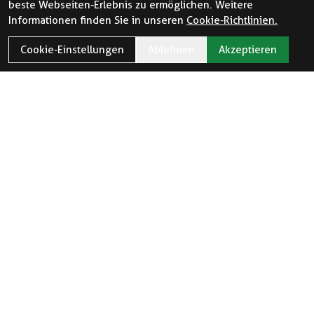
beste Webseiten-Erlebnis zu ermöglichen. Weitere
Informationen finden Sie in unseren
Cookie-Richtlinien.
Cookie-Einstellungen
Ablehnen
Akzeptieren
ÖFFNUNGSZEITEN