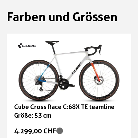
Farben und Grössen
Cube Cross Race C:68X TE teamline
Größe: 53 cm
4.299,00 CHF