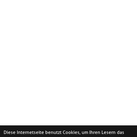
Diese Internetseite benutzt Cookies, um Ihren Lesern das