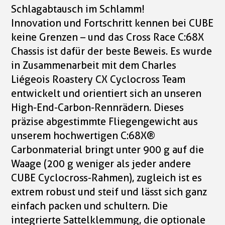
Schlagabtausch im Schlamm!
Innovation und Fortschritt kennen bei CUBE
keine Grenzen – und das Cross Race C:68X
Chassis ist dafür der beste Beweis. Es wurde
in Zusammenarbeit mit dem Charles
Liégeois Roastery CX Cyclocross Team
entwickelt und orientiert sich an unseren
High-End-Carbon-Rennrädern. Dieses
präzise abgestimmte Fliegengewicht aus
unserem hochwertigen C:68X®
Carbonmaterial bringt unter 900 g auf die
Waage (200 g weniger als jeder andere
CUBE Cyclocross-Rahmen), zugleich ist es
extrem robust und steif und lässt sich ganz
einfach packen und schultern. Die
integrierte Sattelklemmung, die optionale