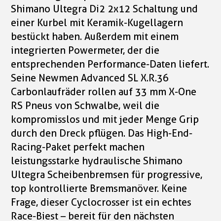
Shimano Ultegra Di2 2x12 Schaltung und
einer Kurbel mit Keramik-Kugellagern
bestückt haben. Außerdem mit einem
integrierten Powermeter, der die
entsprechenden Performance-Daten liefert.
Seine Newmen Advanced SL X.R.36
Carbonlaufräder rollen auf 33 mm X-One
RS Pneus von Schwalbe, weil die
kompromisslos und mit jeder Menge Grip
durch den Dreck pflügen. Das High-End-
Racing-Paket perfekt machen
leistungsstarke hydraulische Shimano
Ultegra Scheibenbremsen für progressive,
top kontrollierte Bremsmanöver. Keine
Frage, dieser Cyclocrosser ist ein echtes
Race-Biest – bereit für den nächsten