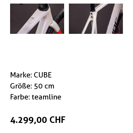
Marke: CUBE
Größe: 50 cm
Farbe: teamline
4.299,00 CHF