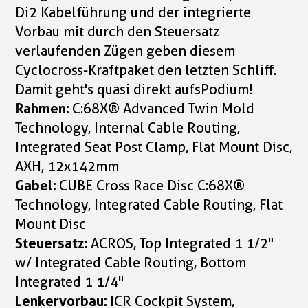
Di2 Kabelführung und der integrierte
Vorbau mit durch den Steuersatz
verlaufenden Zügen geben diesem
Cyclocross-Kraftpaket den letzten Schliff.
Damit geht's quasi direkt aufsPodium!
Rahmen:
C:68X® Advanced Twin Mold
Technology, Internal Cable Routing,
Integrated Seat Post Clamp, Flat Mount Disc,
AXH, 12x142mm
Gabel:
CUBE Cross Race Disc C:68X®
Technology, Integrated Cable Routing, Flat
Mount Disc
Steuersatz:
ACROS, Top Integrated 1 1/2"
w/ Integrated Cable Routing, Bottom
Integrated 1 1/4"
Lenkervorbau:
ICR Cockpit System,