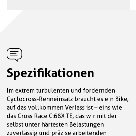
Spezifikationen
Im extrem turbulenten und fordernden
Cyclocross-Renneinsatz braucht es ein Bike,
auf das vollkommen Verlass ist – eins wie
das Cross Race C:68X TE, das wir mit der
selbst unter härtesten Belastungen
zuverlässig und präzise arbeitenden